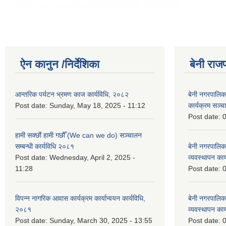
ऐन कानुन /निर्देशिका
बेनी राज
आन्तरिक पर्यटन भ्रमण काज कार्यविधि, २०८२
बेनी नगरपालिक
Post date:
Sunday, May 18, 2025 - 11:12
कार्यक्रम सञ्‍
Post date:
0
हामी सक्छौं हामी गछौँ (We can we do) सञ्चालन
सम्बन्धी कार्यविधि २०८१
बेनी नगरपालिक
Post date:
Wednesday, April 2, 2025 -
व्यवस्थापन कार
11:28
Post date:
0
विपन्न नागरिक आवास कार्यक्रम कार्यान्वयन कार्यविधि,
बेनी नगरपालिक
२०८१
व्यवस्थापन कार
Post date:
Sunday, March 30, 2025 - 13:55
Post date:
0