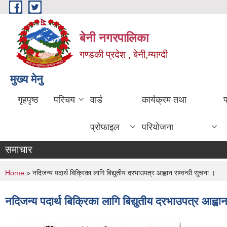
Skip to main content
बेनी नगरपालिका
गण्डकी प्रदेश , बेनी,म्याग्दी
मुख्य मेनु
गृहपृष्ठ
परिचय
वार्ड
कार्यक्रम तथा
प्रोफाइल
परियोजना
समाचार
You are here
Home
» नदिजन्य पदार्थ बिक्रिका लागि बिद्युतीय दरभाउपत्र आह्वान सम्वन्धी सूचना ।
नदिजन्य पदार्थ बिक्रिका लागि बिद्युतीय दरभाउपत्र आह्वा