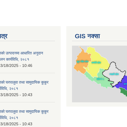
पत्र
GIS नक्सा
ाको उत्पादनमा आधारित अनुदान
चालन कार्यविधि, २०८१
3/18/2025 - 10:46
ाको घरपालुवा तथा सामुदायिक कुकुर
्यविधि, २०८१
3/18/2025 - 10:43
ाको घरपालुवा तथा सामुदायिक कुकुर
्यविधि, २०८१
3/18/2025 - 10:43