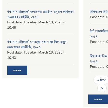
बेनी नगरपालिकाको उत्पादनमा आधारित अनुदान कार्यक्रम
विनियोजन विध
सञ्‍चालन कार्यविधि, २०८१
Post date:
0
Post date:
Tuesday, March 18, 2025 -
10:46
बेनी नगरपालिका
२०८१
बेनी नगरपालिकाको घरपालुवा तथा सामुदायिक कुकुर
Post date:
0
व्यवस्थापन कार्यविधि, २०८१
Post date:
Tuesday, March 18, 2025 -
विपन्न नागरिक 
10:43
२०८१
Post date:
0
more
Pages
« first
5
more