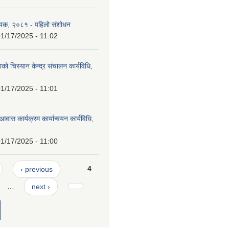
ेयक, २०८१ - पहिलो संशोधन
1/17/2025 - 11:02
को चिस्यान केन्द्र संचालन कार्यविधि,
1/17/2025 - 11:01
आवास कार्यक्रम कार्यान्वयन कार्यविधि,
1/17/2025 - 11:00
‹ previous
…
4
…
next ›