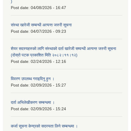
)
Post date:
04/08/2026 - 16:47
संस्था खारेजी सम्बन्धी अत्यन्त जरुरी सूचना
Post date:
04/07/2026 - 09:23
शेयर सदस्यहरुको लागि संस्थाको दर्ता खारेजी सम्वन्धी अत्यन्त जरुरी सूचना
(दोस्रो पटक प्रकाशित मिति २०८२।११।१२)
Post date:
02/24/2026 - 12:16
विवरण उपलब्ध गराइदिनु हुन ।
Post date:
02/09/2026 - 15:27
दर्ता अभिलेखीकरण सम्बन्धमा ।
Post date:
02/09/2026 - 15:24
कर्जा सूचना केन्द्रको सदस्यता लिने सम्बन्धमा ।