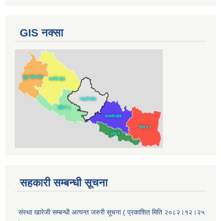
GIS नक्सा
सहकारी सम्बन्धी सूचना
संस्था खारेजी सम्बन्धी अत्यन्त जरुरी सूचना ( प्रकाशित मिति २०८२।१२।२५