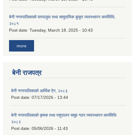
बेनी नगरपालिकाको घरपालुवा तथा सामुदायिक कुकुर व्यवस्थापन कार्यविधि,
२०८१
Post date:
Tuesday, March 18, 2025 - 10:43
more
बेनी राजपत्र
बेनी नगरपालिकाको आर्थिक ऐन, २०८३
Post date:
07/17/2026 - 13:44
बेनी नगरपालिकाको कृषक तथा पशुपालन समुह गठन व्यवस्थापन कार्यविधि
२०८२
Post date:
05/06/2026 - 11:43