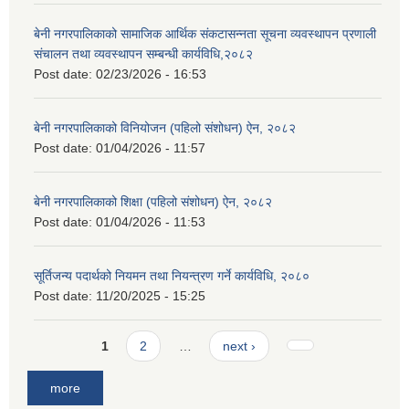
बेनी नगरपालिकाको सामाजिक आर्थिक संकटासन्नता सूचना व्यवस्थापन प्रणाली
संचालन तथा व्यवस्थापन सम्बन्धी कार्यविधि,२०८२
Post date:
02/23/2026 - 16:53
बेनी नगरपालिकाको विनियोजन (पहिलो संशोधन) ऐन, २०८२
Post date:
01/04/2026 - 11:57
बेनी नगरपालिकाको शिक्षा (पहिलो संशोधन) ऐन, २०८२
Post date:
01/04/2026 - 11:53
सूर्तिजन्य पदार्थको नियमन तथा नियन्त्रण गर्ने कार्यविधि, २०८०
Post date:
11/20/2025 - 15:25
Pages
1
2
…
next ›
more