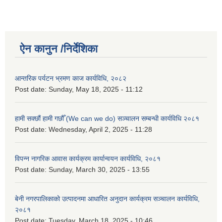
ऐन कानुन /निर्देशिका
आन्तरिक पर्यटन भ्रमण काज कार्यविधि, २०८२
Post date:
Sunday, May 18, 2025 - 11:12
हामी सक्छौं हामी गछौँ (We can we do) सञ्चालन सम्बन्धी कार्यविधि २०८१
Post date:
Wednesday, April 2, 2025 - 11:28
विपन्न नागरिक आवास कार्यक्रम कार्यान्वयन कार्यविधि, २०८१
Post date:
Sunday, March 30, 2025 - 13:55
बेनी नगरपालिकाको उत्पादनमा आधारित अनुदान कार्यक्रम सञ्‍चालन कार्यविधि,
२०८१
Post date:
Tuesday, March 18, 2025 - 10:46