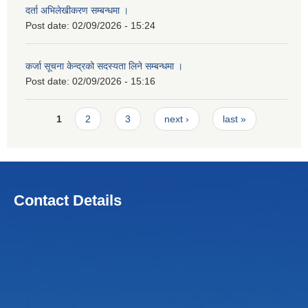
दर्ता अभिलेखीकरण सम्बन्धमा ।
Post date:
02/09/2026 - 15:24
कर्जा सूचना केन्द्रको सदस्यता लिने सम्बन्धमा ।
Post date:
02/09/2026 - 15:16
Pages
1
2
3
next ›
last »
Contact Details