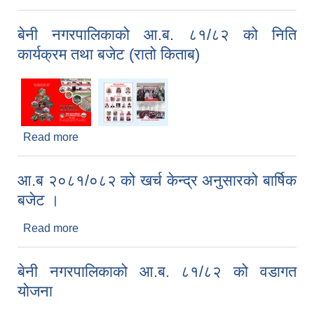
तथा बजेट (रातो किताब)
बेनी नगरपालिकाको आ.ब. ८१/८२ को निति
कार्यक्रम तथा बजेट (रातो किताब)
Read more
about बेनी नगरपालिकाको आ.ब. ८१/८२ को निति कार्यक्रम
तथा बजेट (रातो किताब)
आ.ब २०८१/०८२ को खर्च केन्द्र अनुसारको बार्षिक
बजेट ।
Read more
about आ.ब २०८१/०८२ को खर्च केन्द्र अनुसारको बार्षिक
बजेट ।
बेनी नगरपालिकाको आ.ब. ८१/८२ को वडागत
योजना