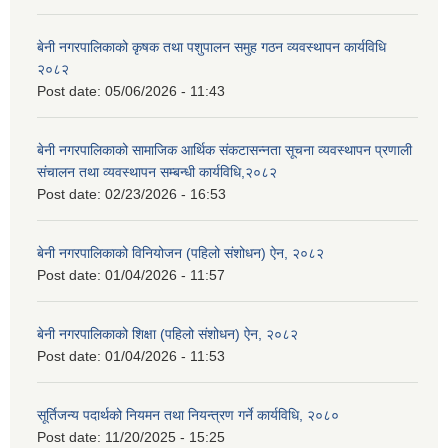
बेनी नगरपालिकाको कृषक तथा पशुपालन समुह गठन व्यवस्थापन कार्यविधि
२०८२
Post date:
05/06/2026 - 11:43
बेनी नगरपालिकाको सामाजिक आर्थिक संकटासन्नता सूचना व्यवस्थापन प्रणाली
संचालन तथा व्यवस्थापन सम्बन्धी कार्यविधि,२०८२
Post date:
02/23/2026 - 16:53
बेनी नगरपालिकाको विनियोजन (पहिलो संशोधन) ऐन, २०८२
Post date:
01/04/2026 - 11:57
बेनी नगरपालिकाको शिक्षा (पहिलो संशोधन) ऐन, २०८२
Post date:
01/04/2026 - 11:53
सूर्तिजन्य पदार्थको नियमन तथा नियन्त्रण गर्ने कार्यविधि, २०८०
Post date:
11/20/2025 - 15:25