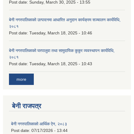
Post date:
Sunday, March 30, 2025 - 13:55
बेनी नगरपालिकाको उत्पादनमा आधारित अनुदान कार्यक्रम सञ्‍चालन कार्यविधि,
२०८१
Post date:
Tuesday, March 18, 2025 - 10:46
बेनी नगरपालिकाको घरपालुवा तथा सामुदायिक कुकुर व्यवस्थापन कार्यविधि,
२०८१
Post date:
Tuesday, March 18, 2025 - 10:43
more
बेनी राजपत्र
बेनी नगरपालिकाको आर्थिक ऐन, २०८३
Post date:
07/17/2026 - 13:44