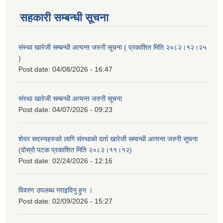
सहकारी सम्बन्धी सूचना
संस्था खारेजी सम्बन्धी अत्यन्त जरुरी सूचना ( प्रकाशित मिति २०८२।१२।२५
)
Post date:
04/08/2026 - 16:47
संस्था खारेजी सम्बन्धी अत्यन्त जरुरी सूचना
Post date:
04/07/2026 - 09:23
शेयर सदस्यहरुको लागि संस्थाको दर्ता खारेजी सम्वन्धी अत्यन्त जरुरी सूचना
(दोस्रो पटक प्रकाशित मिति २०८२।११।१२)
Post date:
02/24/2026 - 12:16
विवरण उपलब्ध गराइदिनु हुन ।
Post date:
02/09/2026 - 15:27