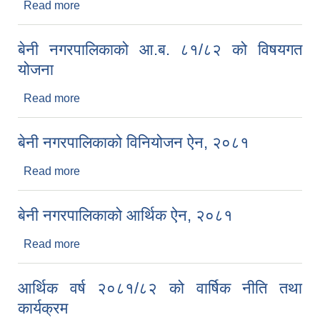
Read more
about बेनी नगरपालिकाको आ.ब. ८१/८२ को वडागत योजना
बेनी नगरपालिकाको आ.ब. ८१/८२ को विषयगत
योजना
Read more
about बेनी नगरपालिकाको आ.ब. ८१/८२ को विषयगत
योजना
बेनी नगरपालिकाको विनियोजन ऐन, २०८१
Read more
about बेनी नगरपालिकाको विनियोजन ऐन, २०८१
बेनी नगरपालिकाको आर्थिक ऐन, २०८१
Read more
about बेनी नगरपालिकाको आर्थिक ऐन, २०८१
आर्थिक वर्ष २०८१/८२ को वार्षिक नीति तथा
कार्यक्रम