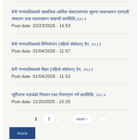
बेनी नगरपालिकाको सामाजिक आर्थिक संकटासन्नता सूचना व्यवस्थापन प्रणाली
संचालन तथा व्यवस्थापन सम्बन्धी कार्यविधि,२०८२
Post date:
02/23/2026 - 16:53
बेनी नगरपालिकाको विनियोजन (पहिलो संशोधन) ऐन, २०८२
Post date:
01/04/2026 - 11:57
बेनी नगरपालिकाको शिक्षा (पहिलो संशोधन) ऐन, २०८२
Post date:
01/04/2026 - 11:53
सूर्तिजन्य पदार्थको नियमन तथा नियन्त्रण गर्ने कार्यविधि, २०८०
Post date:
11/20/2025 - 15:25
Pages
1
2
…
next ›
more