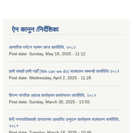
ऐन कानुन /निर्देशिका
आन्तरिक पर्यटन भ्रमण काज कार्यविधि, २०८२
Post date:
Sunday, May 18, 2025 - 11:12
हामी सक्छौं हामी गछौँ (We can we do) सञ्चालन सम्बन्धी कार्यविधि २०८१
Post date:
Wednesday, April 2, 2025 - 11:28
विपन्न नागरिक आवास कार्यक्रम कार्यान्वयन कार्यविधि, २०८१
Post date:
Sunday, March 30, 2025 - 13:55
बेनी नगरपालिकाको उत्पादनमा आधारित अनुदान कार्यक्रम सञ्‍चालन कार्यविधि,
२०८१
Post date:
Tuesday, March 18, 2025 - 10:46