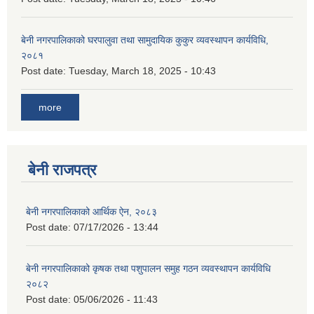
बेनी नगरपालिकाको घरपालुवा तथा सामुदायिक कुकुर व्यवस्थापन कार्यविधि,
२०८१
Post date:
Tuesday, March 18, 2025 - 10:43
more
बेनी राजपत्र
बेनी नगरपालिकाको आर्थिक ऐन, २०८३
Post date:
07/17/2026 - 13:44
बेनी नगरपालिकाको कृषक तथा पशुपालन समुह गठन व्यवस्थापन कार्यविधि
२०८२
Post date:
05/06/2026 - 11:43