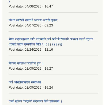
)
Post date:
04/08/2026 - 16:47
संस्था खारेजी सम्बन्धी अत्यन्त जरुरी सूचना
Post date:
04/07/2026 - 09:23
शेयर सदस्यहरुको लागि संस्थाको दर्ता खारेजी सम्वन्धी अत्यन्त जरुरी सूचना
(दोस्रो पटक प्रकाशित मिति २०८२।११।१२)
Post date:
02/24/2026 - 12:16
विवरण उपलब्ध गराइदिनु हुन ।
Post date:
02/09/2026 - 15:27
दर्ता अभिलेखीकरण सम्बन्धमा ।
Post date:
02/09/2026 - 15:24
कर्जा सूचना केन्द्रको सदस्यता लिने सम्बन्धमा ।