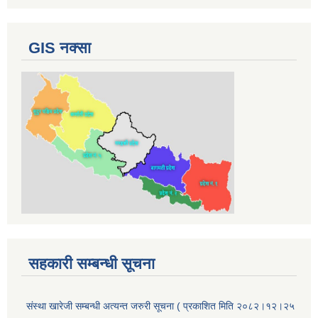
GIS नक्सा
सहकारी सम्बन्धी सूचना
संस्था खारेजी सम्बन्धी अत्यन्त जरुरी सूचना ( प्रकाशित मिति २०८२।१२।२५