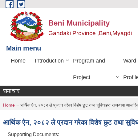
Skip to main content
Beni Municipality
Gandaki Province ,Beni,Myagdi
Main menu
Home
Introduction
Program and
Ward
Project
Profil
समाचार
You are here
Home
» आर्थिक ऐन, २०८२ ले प्रदान गरेका विशेष छुट तथा सुविधाहरु सम्बन्धमा आन्तरि
आर्थिक ऐन, २०८२ ले प्रदान गरेका विशेष छुट तथा सुविध
Supporting Documents: