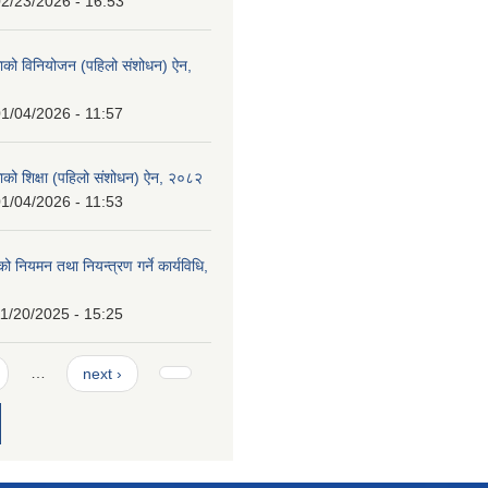
2/23/2026 - 16:53
ाको विनियोजन (पहिलो संशोधन) ऐन,
1/04/2026 - 11:57
ाको शिक्षा (पहिलो संशोधन) ऐन, २०८२
1/04/2026 - 11:53
्थको नियमन तथा नियन्त्रण गर्ने कार्यविधि,
1/20/2025 - 15:25
…
next ›