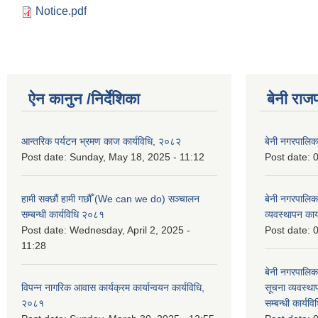
Notice.pdf
ऐन कानुन /निर्देशिका
बेनी राज
आन्तरिक पर्यटन भ्रमण काज कार्यविधि, २०८२
बेनी नगरपालि
Post date:
Sunday, May 18, 2025 - 11:12
Post date:
0
हामी सक्छौं हामी गछौँ (We can we do) सञ्चालन
बेनी नगरपालि
सम्बन्धी कार्यविधि २०८१
व्यवस्थापन का
Post date:
Wednesday, April 2, 2025 -
Post date:
0
11:28
बेनी नगरपालिक
विपन्न नागरिक आवास कार्यक्रम कार्यान्वयन कार्यविधि,
सूचना व्यवस्थ
२०८१
सम्बन्धी कार्य