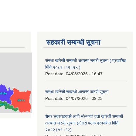
सहकारी सम्बन्धी सूचना
संस्था खारेजी सम्बन्धी अत्यन्त जरुरी सूचना ( प्रकाशित
मिति २०८२।१२।२५ )
Post date:
04/08/2026 - 16:47
संस्था खारेजी सम्बन्धी अत्यन्त जरुरी सूचना
Post date:
04/07/2026 - 09:23
शेयर सदस्यहरुको लागि संस्थाको दर्ता खारेजी सम्वन्धी
अत्यन्त जरुरी सूचना (दोस्रो पटक प्रकाशित मिति
२०८२।११।१२)