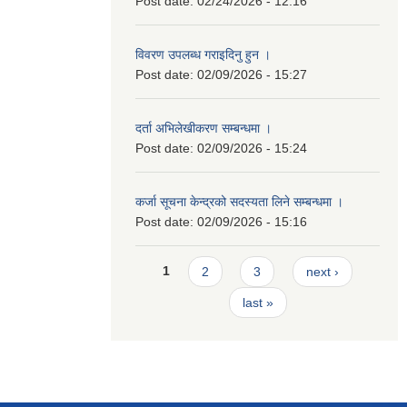
Post date:
02/24/2026 - 12:16
विवरण उपलब्ध गराइदिनु हुन ।
Post date:
02/09/2026 - 15:27
दर्ता अभिलेखीकरण सम्बन्धमा ।
Post date:
02/09/2026 - 15:24
कर्जा सूचना केन्द्रको सदस्यता लिने सम्बन्धमा ।
Post date:
02/09/2026 - 15:16
Pages
1
2
3
next ›
last »