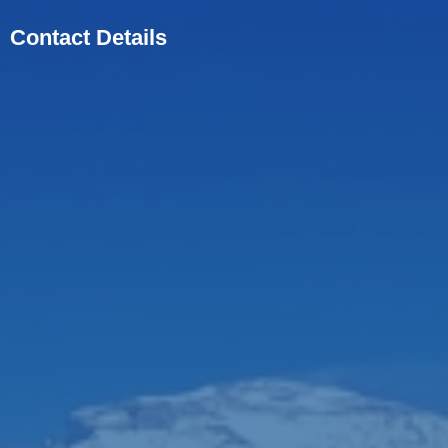
Contact Details