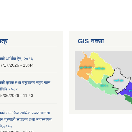
पत्र
GIS नक्सा
काको आर्थिक ऐन, २०८३
7/17/2026 - 13:44
काको कृषक तथा पशुपालन समुह गठन
र्यविधि २०८२
5/06/2026 - 11:43
ाको सामाजिक आर्थिक संकटासन्नता
ापन प्रणाली संचालन तथा व्यवस्थापन
विधि,२०८२