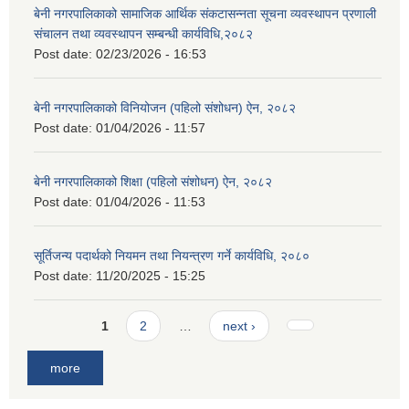
बेनी नगरपालिकाको सामाजिक आर्थिक संकटासन्नता सूचना व्यवस्थापन प्रणाली
संचालन तथा व्यवस्थापन सम्बन्धी कार्यविधि,२०८२
Post date:
02/23/2026 - 16:53
बेनी नगरपालिकाको विनियोजन (पहिलो संशोधन) ऐन, २०८२
Post date:
01/04/2026 - 11:57
बेनी नगरपालिकाको शिक्षा (पहिलो संशोधन) ऐन, २०८२
Post date:
01/04/2026 - 11:53
सूर्तिजन्य पदार्थको नियमन तथा नियन्त्रण गर्ने कार्यविधि, २०८०
Post date:
11/20/2025 - 15:25
Pages
1
2
…
next ›
more