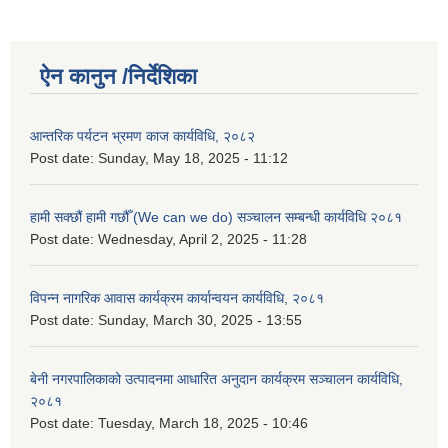
ऐन कानुन /निर्देशिका
आन्तरिक पर्यटन भ्रमण काज कार्यविधि, २०८२
Post date:
Sunday, May 18, 2025 - 11:12
हामी सक्छौं हामी गछौँ (We can we do) सञ्चालन सम्बन्धी कार्यविधि २०८१
Post date:
Wednesday, April 2, 2025 - 11:28
विपन्न नागरिक आवास कार्यक्रम कार्यान्वयन कार्यविधि, २०८१
Post date:
Sunday, March 30, 2025 - 13:55
बेनी नगरपालिकाको उत्पादनमा आधारित अनुदान कार्यक्रम सञ्‍चालन कार्यविधि,
२०८१
Post date:
Tuesday, March 18, 2025 - 10:46