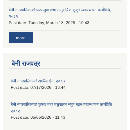
बेनी नगरपालिकाको घरपालुवा तथा सामुदायिक कुकुर व्यवस्थापन कार्यविधि,
२०८१
Post date:
Tuesday, March 18, 2025 - 10:43
more
बेनी राजपत्र
बेनी नगरपालिकाको आर्थिक ऐन, २०८३
Post date:
07/17/2026 - 13:44
बेनी नगरपालिकाको कृषक तथा पशुपालन समुह गठन व्यवस्थापन कार्यविधि
२०८२
Post date:
05/06/2026 - 11:43