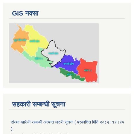
GIS नक्सा
सहकारी सम्बन्धी सूचना
संस्था खारेजी सम्बन्धी अत्यन्त जरुरी सूचना ( प्रकाशित मिति २०८२।१२।२५
)