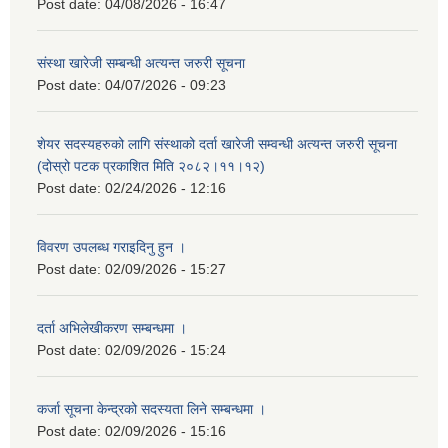
Post date:
04/08/2026 - 16:47
संस्था खारेजी सम्बन्धी अत्यन्त जरुरी सूचना
Post date:
04/07/2026 - 09:23
शेयर सदस्यहरुको लागि संस्थाको दर्ता खारेजी सम्वन्धी अत्यन्त जरुरी सूचना
(दोस्रो पटक प्रकाशित मिति २०८२।११।१२)
Post date:
02/24/2026 - 12:16
विवरण उपलब्ध गराइदिनु हुन ।
Post date:
02/09/2026 - 15:27
दर्ता अभिलेखीकरण सम्बन्धमा ।
Post date:
02/09/2026 - 15:24
कर्जा सूचना केन्द्रको सदस्यता लिने सम्बन्धमा ।
Post date:
02/09/2026 - 15:16