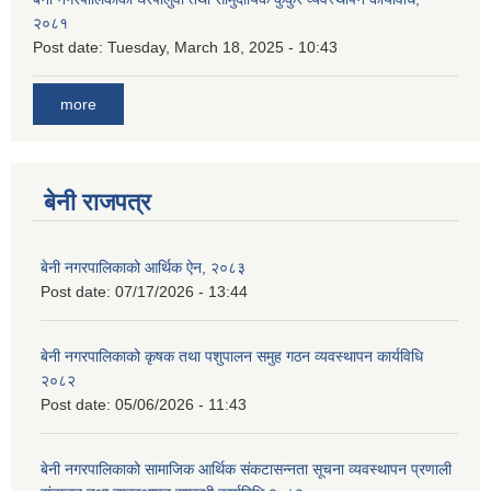
२०८१
Post date:
Tuesday, March 18, 2025 - 10:43
more
बेनी राजपत्र
बेनी नगरपालिकाको आर्थिक ऐन, २०८३
Post date:
07/17/2026 - 13:44
बेनी नगरपालिकाको कृषक तथा पशुपालन समुह गठन व्यवस्थापन कार्यविधि
२०८२
Post date:
05/06/2026 - 11:43
बेनी नगरपालिकाको सामाजिक आर्थिक संकटासन्नता सूचना व्यवस्थापन प्रणाली