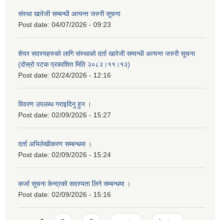
संस्था खारेजी सम्बन्धी अत्यन्त जरुरी सूचना
Post date:
04/07/2026 - 09:23
शेयर सदस्यहरुको लागि संस्थाको दर्ता खारेजी सम्वन्धी अत्यन्त जरुरी सूचना
(दोस्रो पटक प्रकाशित मिति २०८२।११।१२)
Post date:
02/24/2026 - 12:16
विवरण उपलब्ध गराइदिनु हुन ।
Post date:
02/09/2026 - 15:27
दर्ता अभिलेखीकरण सम्बन्धमा ।
Post date:
02/09/2026 - 15:24
कर्जा सूचना केन्द्रको सदस्यता लिने सम्बन्धमा ।
Post date:
02/09/2026 - 15:16