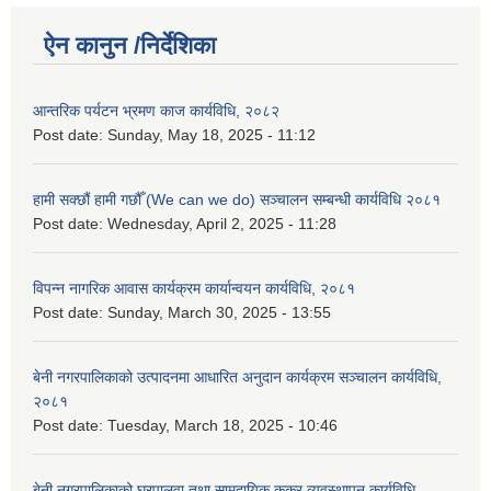
ऐन कानुन /निर्देशिका
आन्तरिक पर्यटन भ्रमण काज कार्यविधि, २०८२
Post date:
Sunday, May 18, 2025 - 11:12
हामी सक्छौं हामी गछौँ (We can we do) सञ्चालन सम्बन्धी कार्यविधि २०८१
Post date:
Wednesday, April 2, 2025 - 11:28
विपन्न नागरिक आवास कार्यक्रम कार्यान्वयन कार्यविधि, २०८१
Post date:
Sunday, March 30, 2025 - 13:55
बेनी नगरपालिकाको उत्पादनमा आधारित अनुदान कार्यक्रम सञ्‍चालन कार्यविधि,
२०८१
Post date:
Tuesday, March 18, 2025 - 10:46
बेनी नगरपालिकाको घरपालुवा तथा सामुदायिक कुकुर व्यवस्थापन कार्यविधि,