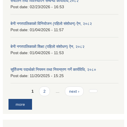
संचालन तथा व्यवस्थापन सम्बन्धी कार्यविधि,२०८२
Post date:
02/23/2026 - 16:53
बेनी नगरपालिकाको विनियोजन (पहिलो संशोधन) ऐन, २०८२
Post date:
01/04/2026 - 11:57
बेनी नगरपालिकाको शिक्षा (पहिलो संशोधन) ऐन, २०८२
Post date:
01/04/2026 - 11:53
सूर्तिजन्य पदार्थको नियमन तथा नियन्त्रण गर्ने कार्यविधि, २०८०
Post date:
11/20/2025 - 15:25
Pages
1
2
…
next ›
more