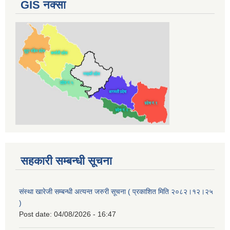
GIS नक्सा
सहकारी सम्बन्धी सूचना
संस्था खारेजी सम्बन्धी अत्यन्त जरुरी सूचना ( प्रकाशित मिति २०८२।१२।२५
)
Post date:
04/08/2026 - 16:47