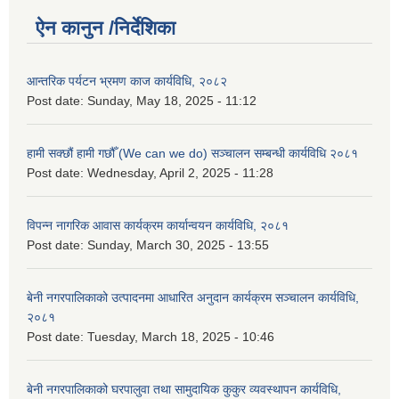
ऐन कानुन /निर्देशिका
आन्तरिक पर्यटन भ्रमण काज कार्यविधि, २०८२
Post date:
Sunday, May 18, 2025 - 11:12
हामी सक्छौं हामी गछौँ (We can we do) सञ्चालन सम्बन्धी कार्यविधि २०८१
Post date:
Wednesday, April 2, 2025 - 11:28
विपन्न नागरिक आवास कार्यक्रम कार्यान्वयन कार्यविधि, २०८१
Post date:
Sunday, March 30, 2025 - 13:55
बेनी नगरपालिकाको उत्पादनमा आधारित अनुदान कार्यक्रम सञ्‍चालन कार्यविधि,
२०८१
Post date:
Tuesday, March 18, 2025 - 10:46
बेनी नगरपालिकाको घरपालुवा तथा सामुदायिक कुकुर व्यवस्थापन कार्यविधि,