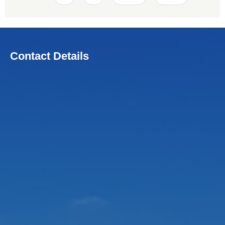
Contact Details