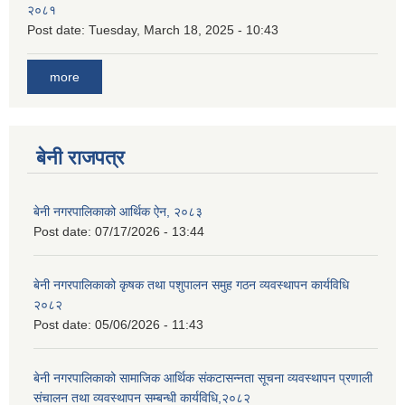
२०८१
Post date:
Tuesday, March 18, 2025 - 10:43
more
बेनी राजपत्र
बेनी नगरपालिकाको आर्थिक ऐन, २०८३
Post date:
07/17/2026 - 13:44
बेनी नगरपालिकाको कृषक तथा पशुपालन समुह गठन व्यवस्थापन कार्यविधि
२०८२
Post date:
05/06/2026 - 11:43
बेनी नगरपालिकाको सामाजिक आर्थिक संकटासन्नता सूचना व्यवस्थापन प्रणाली
संचालन तथा व्यवस्थापन सम्बन्धी कार्यविधि,२०८२