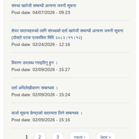
संस्था खारेजी सम्बन्धी अत्यन्त जरुरी सूचना
Post date:
04/07/2026 - 09:23
शेयर सदस्यहरुको लागि संस्थाको दर्ता खारेजी सम्वन्धी अत्यन्त जरुरी सूचना
(दोस्रो पटक प्रकाशित मिति २०८२।११।१२)
Post date:
02/24/2026 - 12:16
विवरण उपलब्ध गराइदिनु हुन ।
Post date:
02/09/2026 - 15:27
दर्ता अभिलेखीकरण सम्बन्धमा ।
Post date:
02/09/2026 - 15:24
कर्जा सूचना केन्द्रको सदस्यता लिने सम्बन्धमा ।
Post date:
02/09/2026 - 15:16
Pages
1
2
3
next ›
last »