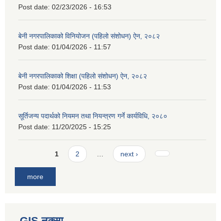
Post date:
02/23/2026 - 16:53
बेनी नगरपालिकाको विनियोजन (पहिलो संशोधन) ऐन, २०८२
Post date:
01/04/2026 - 11:57
बेनी नगरपालिकाको शिक्षा (पहिलो संशोधन) ऐन, २०८२
Post date:
01/04/2026 - 11:53
सूर्तिजन्य पदार्थको नियमन तथा नियन्त्रण गर्ने कार्यविधि, २०८०
Post date:
11/20/2025 - 15:25
Pages
1
2
…
next ›
more
GIS नक्सा