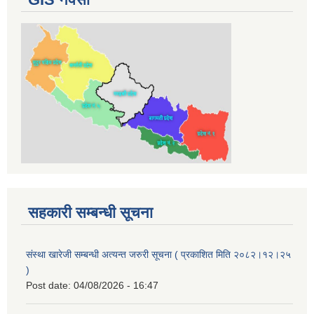
सहकारी सम्बन्धी सूचना
संस्था खारेजी सम्बन्धी अत्यन्त जरुरी सूचना ( प्रकाशित मिति २०८२।१२।२५
)
Post date:
04/08/2026 - 16:47