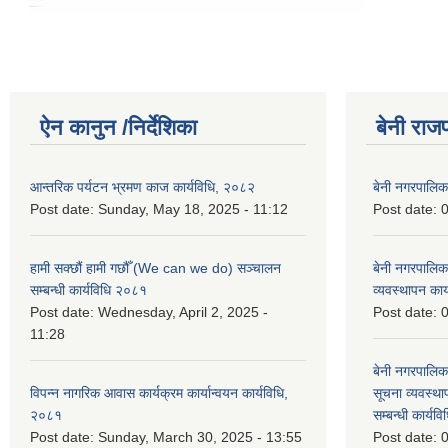
ऐन कानुन /निर्देशिका
बेनी राज
आन्तरिक पर्यटन भ्रमण काज कार्यविधि, २०८२
बेनी नगरपालि
Post date:
Sunday, May 18, 2025 - 11:12
Post date:
0
हामी सक्छौं हामी गछौँ (We can we do) सञ्चालन
बेनी नगरपालि
सम्बन्धी कार्यविधि २०८१
व्यवस्थापन का
Post date:
Wednesday, April 2, 2025 -
Post date:
0
11:28
बेनी नगरपालिक
विपन्न नागरिक आवास कार्यक्रम कार्यान्वयन कार्यविधि,
सूचना व्यवस्थ
२०८१
सम्बन्धी कार्य
Post date:
Sunday, March 30, 2025 - 13:55
Post date:
0