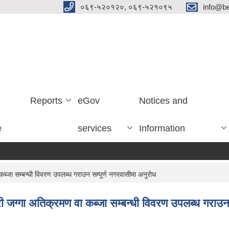
०६९-५२०१२०, ०६९-५२१०९५
info@be
Reports
eGov
Notices and
e
services
Information
ब्जा सम्बन्धी विवरण उपलब्ध गराउन सम्पूर्ण नगरवासीमा अनुरोध
री जग्गा अतिक्रमण वा कब्जा सम्बन्धी विवरण उपलब्ध गराउन 