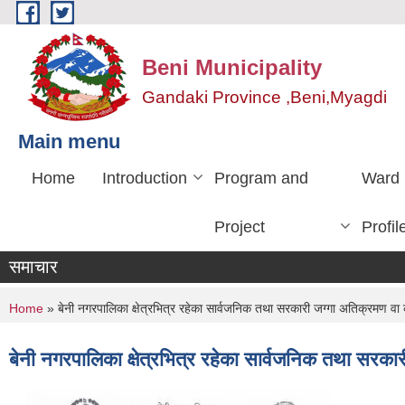
Skip to main content
Beni Municipality
Gandaki Province ,Beni,Myagdi
Main menu
Home
Introduction
Program and
Ward
Project
Profil
समाचार
You are here
Home
» बेनी नगरपालिका क्षेत्रभित्र रहेका सार्वजनिक तथा सरकारी जग्गा अतिक्रमण वा क
बेनी नगरपालिका क्षेत्रभित्र रहेका सार्वजनिक तथा सरका