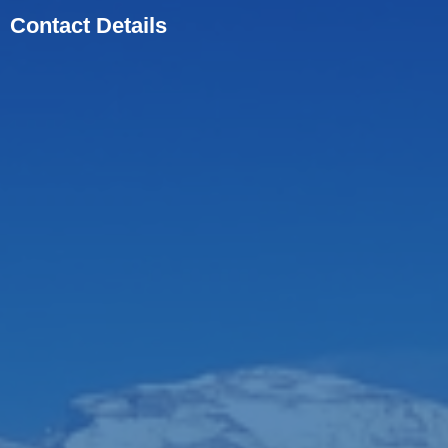
Contact Details