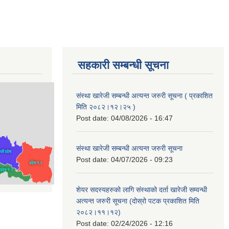
सहकारी सम्बन्धी सूचना
संस्था खारेजी सम्बन्धी अत्यन्त जरुरी सूचना ( प्रकाशित
मिति २०८२।१२।२५ )
Post date:
04/08/2026 - 16:47
संस्था खारेजी सम्बन्धी अत्यन्त जरुरी सूचना
Post date:
04/07/2026 - 09:23
शेयर सदस्यहरुको लागि संस्थाको दर्ता खारेजी सम्वन्धी
अत्यन्त जरुरी सूचना (दोस्रो पटक प्रकाशित मिति
२०८२।११।१२)
Post date:
02/24/2026 - 12:16