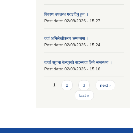
विवरण उपलब्ध गराइदिनु हुन ।
Post date:
02/09/2026 - 15:27
दर्ता अभिलेखीकरण सम्बन्धमा ।
Post date:
02/09/2026 - 15:24
कर्जा सूचना केन्द्रको सदस्यता लिने सम्बन्धमा ।
Post date:
02/09/2026 - 15:16
Pages
1
2
3
next ›
last »