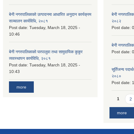
बेनी नगरपालिकाको उत्पादनमा आधारित अनुदान कार्यक्रम
बेनी नगरपालिक
सञ्‍चालन कार्यविधि, २०८१
२०८२
Post date:
Tuesday, March 18, 2025 -
Post date:
0
10:46
बेनी नगरपालिक
बेनी नगरपालिकाको घरपालुवा तथा सामुदायिक कुकुर
Post date:
0
व्यवस्थापन कार्यविधि, २०८१
Post date:
Tuesday, March 18, 2025 -
सूर्तिजन्य पदार
10:43
२०८०
Post date:
1
more
Pages
1
2
more