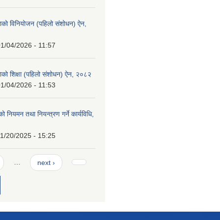
ाको विनियोजन (पहिलो संशोधन) ऐन,
1/04/2026 - 11:57
ाको शिक्षा (पहिलो संशोधन) ऐन, २०८२
1/04/2026 - 11:53
्थको नियमन तथा नियन्त्रण गर्ने कार्यविधि,
1/20/2025 - 15:25
…
next ›