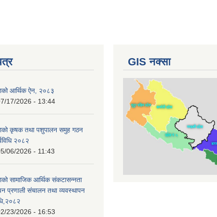
पत्र
GIS नक्सा
काको आर्थिक ऐन, २०८३
7/17/2026 - 13:44
काको कृषक तथा पशुपालन समुह गठन
र्यविधि २०८२
5/06/2026 - 11:43
ाको सामाजिक आर्थिक संकटासन्नता
ापन प्रणाली संचालन तथा व्यवस्थापन
विधि,२०८२
2/23/2026 - 16:53