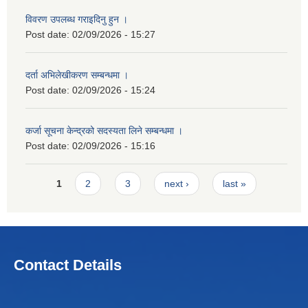
विवरण उपलब्ध गराइदिनु हुन ।
Post date:
02/09/2026 - 15:27
दर्ता अभिलेखीकरण सम्बन्धमा ।
Post date:
02/09/2026 - 15:24
कर्जा सूचना केन्द्रको सदस्यता लिने सम्बन्धमा ।
Post date:
02/09/2026 - 15:16
Pages
1
2
3
next ›
last »
Contact Details