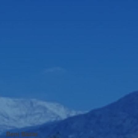
Beni Bazar