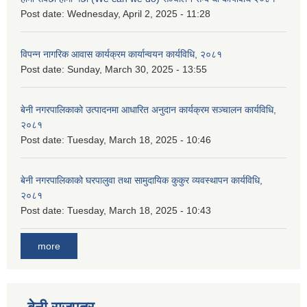
Post date:
Wednesday, April 2, 2025 - 11:28
विपन्न नागरिक आवास कार्यक्रम कार्यान्वयन कार्यविधि, २०८१
Post date:
Sunday, March 30, 2025 - 13:55
बेनी नगरपालिकाको उत्पादनमा आधारित अनुदान कार्यक्रम सञ्‍चालन कार्यविधि,
२०८१
Post date:
Tuesday, March 18, 2025 - 10:46
बेनी नगरपालिकाको घरपालुवा तथा सामुदायिक कुकुर व्यवस्थापन कार्यविधि,
२०८१
Post date:
Tuesday, March 18, 2025 - 10:43
more