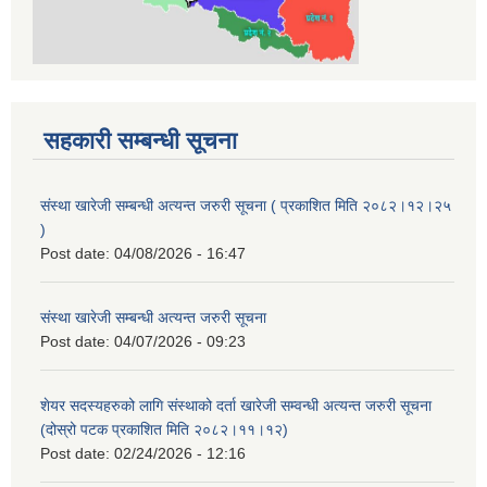
सहकारी सम्बन्धी सूचना
संस्था खारेजी सम्बन्धी अत्यन्त जरुरी सूचना ( प्रकाशित मिति २०८२।१२।२५
)
Post date:
04/08/2026 - 16:47
संस्था खारेजी सम्बन्धी अत्यन्त जरुरी सूचना
Post date:
04/07/2026 - 09:23
शेयर सदस्यहरुको लागि संस्थाको दर्ता खारेजी सम्वन्धी अत्यन्त जरुरी सूचना
(दोस्रो पटक प्रकाशित मिति २०८२।११।१२)
Post date:
02/24/2026 - 12:16