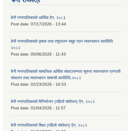
बेनी राजपत्र
बेनी नगरपालिकाको आर्थिक ऐन, २०८३
Post date:
07/17/2026 - 13:44
बेनी नगरपालिकाको कृषक तथा पशुपालन समुह गठन व्यवस्थापन कार्यविधि
२०८२
Post date:
05/06/2026 - 11:43
बेनी नगरपालिकाको सामाजिक आर्थिक संकटासन्नता सूचना व्यवस्थापन प्रणाली
संचालन तथा व्यवस्थापन सम्बन्धी कार्यविधि,२०८२
Post date:
02/23/2026 - 16:53
बेनी नगरपालिकाको विनियोजन (पहिलो संशोधन) ऐन, २०८२
Post date:
01/04/2026 - 11:57
बेनी नगरपालिकाको शिक्षा (पहिलो संशोधन) ऐन, २०८२