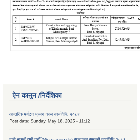
ऐन कानुन /निर्देशिका
आन्तरिक पर्यटन भ्रमण काज कार्यविधि, २०८२
Post date:
Sunday, May 18, 2025 - 11:12
हामी सक्छौं हामी गछौँ (We can we do) सञ्चालन सम्बन्धी कार्यविधि २०८१