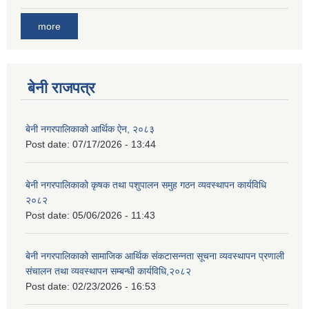
more
बेनी राजपत्र
बेनी नगरपालिकाको आर्थिक ऐन, २०८३
Post date:
07/17/2026 - 13:44
बेनी नगरपालिकाको कृषक तथा पशुपालन समुह गठन व्यवस्थापन कार्यविधि
२०८२
Post date:
05/06/2026 - 11:43
बेनी नगरपालिकाको सामाजिक आर्थिक संकटासन्नता सूचना व्यवस्थापन प्रणाली
संचालन तथा व्यवस्थापन सम्बन्धी कार्यविधि,२०८२
Post date:
02/23/2026 - 16:53