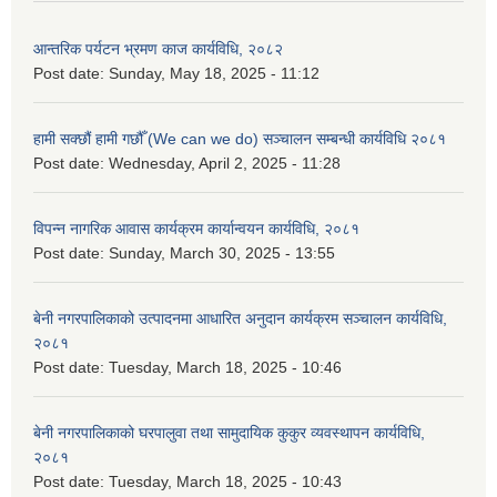
आन्तरिक पर्यटन भ्रमण काज कार्यविधि, २०८२
Post date:
Sunday, May 18, 2025 - 11:12
हामी सक्छौं हामी गछौँ (We can we do) सञ्चालन सम्बन्धी कार्यविधि २०८१
Post date:
Wednesday, April 2, 2025 - 11:28
विपन्न नागरिक आवास कार्यक्रम कार्यान्वयन कार्यविधि, २०८१
Post date:
Sunday, March 30, 2025 - 13:55
बेनी नगरपालिकाको उत्पादनमा आधारित अनुदान कार्यक्रम सञ्‍चालन कार्यविधि,
२०८१
Post date:
Tuesday, March 18, 2025 - 10:46
बेनी नगरपालिकाको घरपालुवा तथा सामुदायिक कुकुर व्यवस्थापन कार्यविधि,
२०८१
Post date:
Tuesday, March 18, 2025 - 10:43