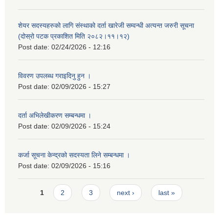
शेयर सदस्यहरुको लागि संस्थाको दर्ता खारेजी सम्वन्धी अत्यन्त जरुरी सूचना
(दोस्रो पटक प्रकाशित मिति २०८२।११।१२)
Post date:
02/24/2026 - 12:16
विवरण उपलब्ध गराइदिनु हुन ।
Post date:
02/09/2026 - 15:27
दर्ता अभिलेखीकरण सम्बन्धमा ।
Post date:
02/09/2026 - 15:24
कर्जा सूचना केन्द्रको सदस्यता लिने सम्बन्धमा ।
Post date:
02/09/2026 - 15:16
Pages
1
2
3
next ›
last »