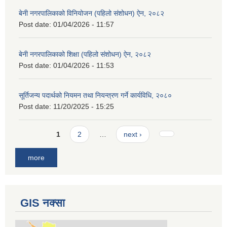
बेनी नगरपालिकाको विनियोजन (पहिलो संशोधन) ऐन, २०८२
Post date:
01/04/2026 - 11:57
बेनी नगरपालिकाको शिक्षा (पहिलो संशोधन) ऐन, २०८२
Post date:
01/04/2026 - 11:53
सूर्तिजन्य पदार्थको नियमन तथा नियन्त्रण गर्ने कार्यविधि, २०८०
Post date:
11/20/2025 - 15:25
Pages
1
2
…
next ›
more
GIS नक्सा