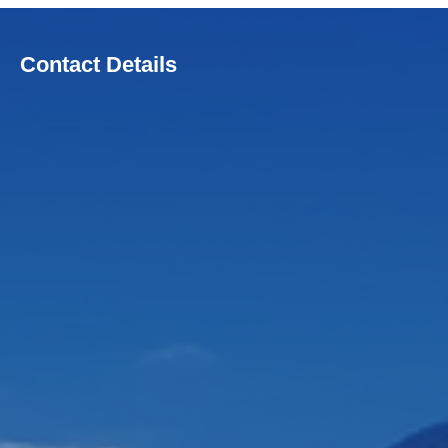
Contact Details