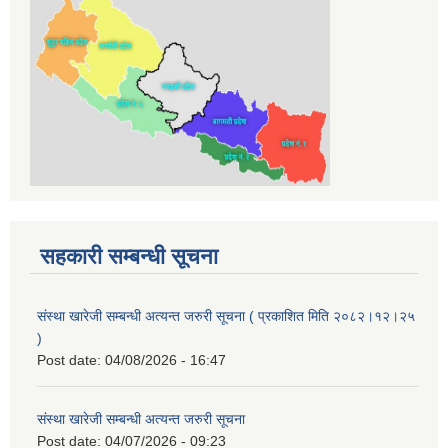
सहकारी सम्बन्धी सूचना
संस्था खारेजी सम्बन्धी अत्यन्त जरुरी सूचना ( प्रकाशित मिति २०८२।१२।२५
)
Post date:
04/08/2026 - 16:47
संस्था खारेजी सम्बन्धी अत्यन्त जरुरी सूचना
Post date:
04/07/2026 - 09:23