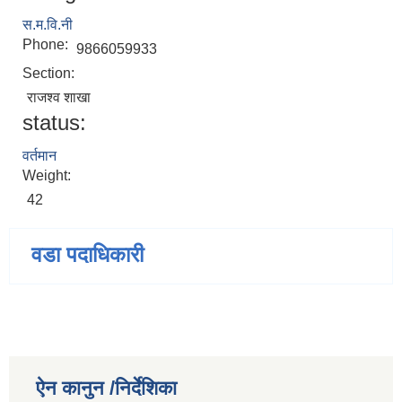
स.म.वि.नी
Phone:
9866059933
Section:
राजश्व शाखा
status:
वर्तमान
Weight:
42
वडा पदाधिकारी
ऐन कानुन /निर्देशिका