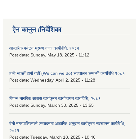
ऐन कानुन /निर्देशिका
आन्तरिक पर्यटन भ्रमण काज कार्यविधि, २०८२
Post date:
Sunday, May 18, 2025 - 11:12
हामी सक्छौं हामी गछौँ (We can we do) सञ्चालन सम्बन्धी कार्यविधि २०८१
Post date:
Wednesday, April 2, 2025 - 11:28
विपन्न नागरिक आवास कार्यक्रम कार्यान्वयन कार्यविधि, २०८१
Post date:
Sunday, March 30, 2025 - 13:55
बेनी नगरपालिकाको उत्पादनमा आधारित अनुदान कार्यक्रम सञ्‍चालन कार्यविधि,
२०८१
Post date:
Tuesday, March 18, 2025 - 10:46