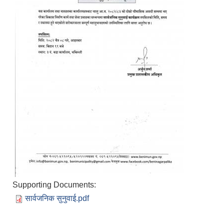
Supporting Documents:
सार्वजनिक सुनुवाई.pdf