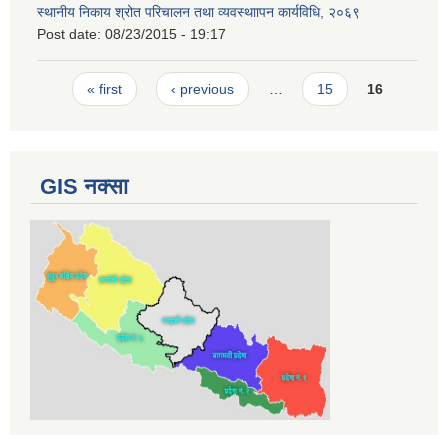
स्थानीय निकाय श्रोत परिचालन तथा व्यवस्थाापन कार्यविधि, २०६९
Post date:
08/23/2015 - 19:17
Pages
« first
‹ previous
…
15
16
GIS नक्सा