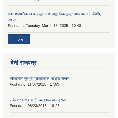
बेनी नगरपालिकाको घरपालुवा तथा सामुदायिक कुकुर व्यवस्थापन कार्यविधि,
२०८१
Post date:
Tuesday, March 18, 2025 - 10:43
more
बेनी राजपत्र
संविधानका मूलभूत प्रावधानहरूः संक्षिप्त चिनारी
Post date:
11/07/2015 - 17:59
पञ्जिकरण सम्बन्धी ऐन कानूनहरूको संङ्ग्रह
Post date:
08/23/2015 - 19:28