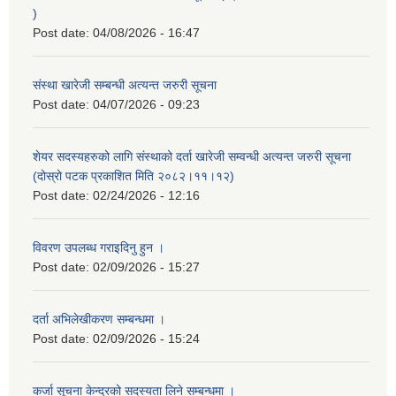
)
Post date:
04/08/2026 - 16:47
संस्था खारेजी सम्बन्धी अत्यन्त जरुरी सूचना
Post date:
04/07/2026 - 09:23
शेयर सदस्यहरुको लागि संस्थाको दर्ता खारेजी सम्वन्धी अत्यन्त जरुरी सूचना
(दोस्रो पटक प्रकाशित मिति २०८२।११।१२)
Post date:
02/24/2026 - 12:16
विवरण उपलब्ध गराइदिनु हुन ।
Post date:
02/09/2026 - 15:27
दर्ता अभिलेखीकरण सम्बन्धमा ।
Post date:
02/09/2026 - 15:24
कर्जा सूचना केन्द्रको सदस्यता लिने सम्बन्धमा ।