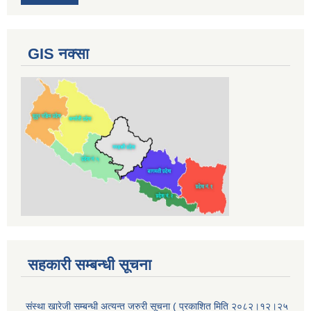
GIS नक्सा
सहकारी सम्बन्धी सूचना
संस्था खारेजी सम्बन्धी अत्यन्त जरुरी सूचना ( प्रकाशित मिति २०८२।१२।२५