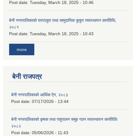
Post date:
Tuesday, March 18, 2025 - 10:46
बेनी नगरपालिकाको घरपालुवा तथा सामुदायिक कुकुर व्यवस्थापन कार्यविधि,
२०८१
Post date:
Tuesday, March 18, 2025 - 10:43
more
बेनी राजपत्र
बेनी नगरपालिकाको आर्थिक ऐन, २०८३
Post date:
07/17/2026 - 13:44
बेनी नगरपालिकाको कृषक तथा पशुपालन समुह गठन व्यवस्थापन कार्यविधि
२०८२
Post date:
05/06/2026 - 11:43