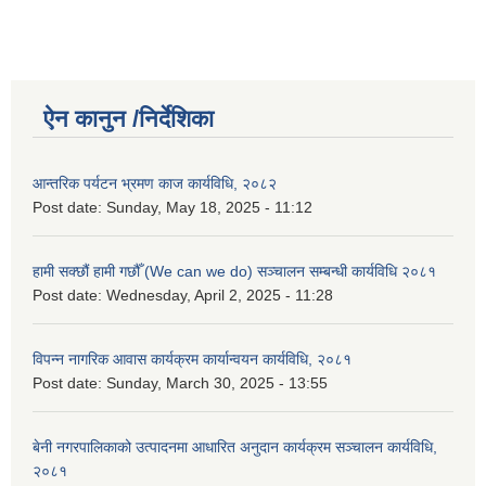
ऐन कानुन /निर्देशिका
आन्तरिक पर्यटन भ्रमण काज कार्यविधि, २०८२
Post date:
Sunday, May 18, 2025 - 11:12
हामी सक्छौं हामी गछौँ (We can we do) सञ्चालन सम्बन्धी कार्यविधि २०८१
Post date:
Wednesday, April 2, 2025 - 11:28
विपन्न नागरिक आवास कार्यक्रम कार्यान्वयन कार्यविधि, २०८१
Post date:
Sunday, March 30, 2025 - 13:55
बेनी नगरपालिकाको उत्पादनमा आधारित अनुदान कार्यक्रम सञ्‍चालन कार्यविधि,
२०८१