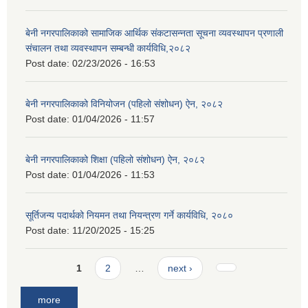
बेनी नगरपालिकाको सामाजिक आर्थिक संकटासन्नता सूचना व्यवस्थापन प्रणाली
संचालन तथा व्यवस्थापन सम्बन्धी कार्यविधि,२०८२
Post date:
02/23/2026 - 16:53
बेनी नगरपालिकाको विनियोजन (पहिलो संशोधन) ऐन, २०८२
Post date:
01/04/2026 - 11:57
बेनी नगरपालिकाको शिक्षा (पहिलो संशोधन) ऐन, २०८२
Post date:
01/04/2026 - 11:53
सूर्तिजन्य पदार्थको नियमन तथा नियन्त्रण गर्ने कार्यविधि, २०८०
Post date:
11/20/2025 - 15:25
Pages
1
2
…
next ›
more