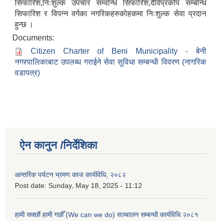
सिफारिश,निःशुल्क उपचार सम्वन्धि सिफारिश,दैविप्रकोप सम्बन्धि
सिफारिश र विपन्न वर्गका नगरिकहरुकोहकमा निःशुल्क सेवा प्रदान
हुन्छ ।
Documents:
Citizen Charter of Beni Municipality - बेनी
नगरपालिकाबाट उपलब्ध गराईने सेवा सुविधा सम्बन्धी विवरण (नागरिक
वडापत्र)
ऐन कानुन /निर्देशिका
आन्तरिक पर्यटन भ्रमण काज कार्यविधि, २०८२
Post date:
Sunday, May 18, 2025 - 11:12
हामी सक्छौं हामी गछौँ (We can we do) सञ्चालन सम्बन्धी कार्यविधि २०८१