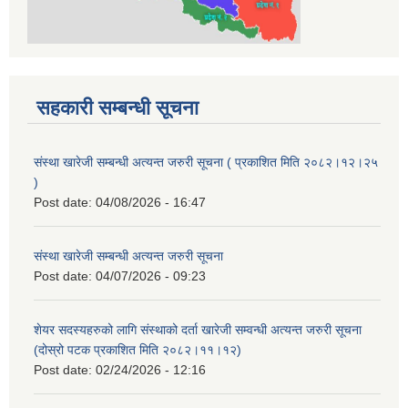
सहकारी सम्बन्धी सूचना
संस्था खारेजी सम्बन्धी अत्यन्त जरुरी सूचना ( प्रकाशित मिति २०८२।१२।२५
)
Post date:
04/08/2026 - 16:47
संस्था खारेजी सम्बन्धी अत्यन्त जरुरी सूचना
Post date:
04/07/2026 - 09:23
शेयर सदस्यहरुको लागि संस्थाको दर्ता खारेजी सम्वन्धी अत्यन्त जरुरी सूचना
(दोस्रो पटक प्रकाशित मिति २०८२।११।१२)
Post date:
02/24/2026 - 12:16