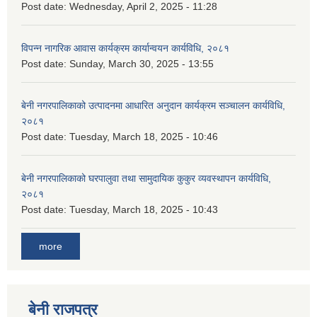
Post date:
Wednesday, April 2, 2025 - 11:28
विपन्न नागरिक आवास कार्यक्रम कार्यान्वयन कार्यविधि, २०८१
Post date:
Sunday, March 30, 2025 - 13:55
बेनी नगरपालिकाको उत्पादनमा आधारित अनुदान कार्यक्रम सञ्‍चालन कार्यविधि,
२०८१
Post date:
Tuesday, March 18, 2025 - 10:46
बेनी नगरपालिकाको घरपालुवा तथा सामुदायिक कुकुर व्यवस्थापन कार्यविधि,
२०८१
Post date:
Tuesday, March 18, 2025 - 10:43
more
बेनी राजपत्र