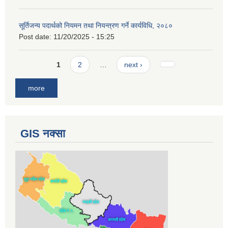
सूर्तिजन्य पदार्थको नियमन तथा नियन्त्रण गर्ने कार्यविधि, २०८०
Post date:
11/20/2025 - 15:25
Pages
1
2
…
next ›
more
GIS नक्सा