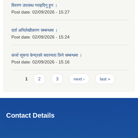
विवरण उपलब्ध गराइदिनु हुन ।
Post date:
02/09/2026 - 15:27
दर्ता अभिलेखीकरण सम्बन्धमा ।
Post date:
02/09/2026 - 15:24
कर्जा सूचना केन्द्रको सदस्यता लिने सम्बन्धमा ।
Post date:
02/09/2026 - 15:16
Pages
1
2
3
next ›
last »
Contact Details