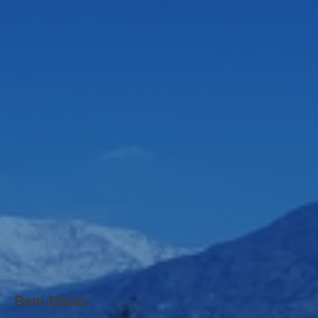
Beni Bazar