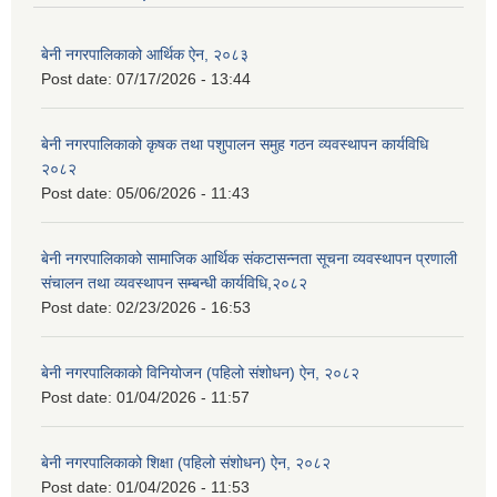
बेनी नगरपालिकाको आर्थिक ऐन, २०८३
Post date:
07/17/2026 - 13:44
बेनी नगरपालिकाको कृषक तथा पशुपालन समुह गठन व्यवस्थापन कार्यविधि
२०८२
Post date:
05/06/2026 - 11:43
बेनी नगरपालिकाको सामाजिक आर्थिक संकटासन्नता सूचना व्यवस्थापन प्रणाली
संचालन तथा व्यवस्थापन सम्बन्धी कार्यविधि,२०८२
Post date:
02/23/2026 - 16:53
बेनी नगरपालिकाको विनियोजन (पहिलो संशोधन) ऐन, २०८२
Post date:
01/04/2026 - 11:57
बेनी नगरपालिकाको शिक्षा (पहिलो संशोधन) ऐन, २०८२
Post date:
01/04/2026 - 11:53