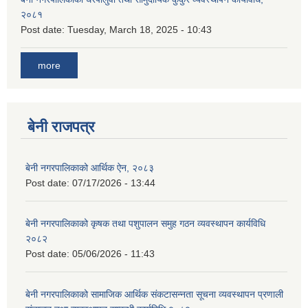
२०८१
Post date:
Tuesday, March 18, 2025 - 10:43
more
बेनी राजपत्र
बेनी नगरपालिकाको आर्थिक ऐन, २०८३
Post date:
07/17/2026 - 13:44
बेनी नगरपालिकाको कृषक तथा पशुपालन समुह गठन व्यवस्थापन कार्यविधि
२०८२
Post date:
05/06/2026 - 11:43
बेनी नगरपालिकाको सामाजिक आर्थिक संकटासन्नता सूचना व्यवस्थापन प्रणाली