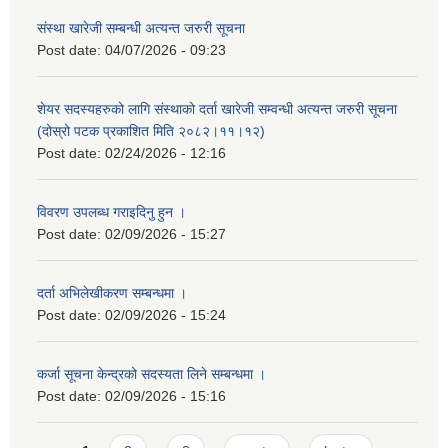
संस्था खारेजी सम्बन्धी अत्यन्त जरुरी सूचना
Post date:
04/07/2026 - 09:23
शेयर सदस्यहरुको लागि संस्थाको दर्ता खारेजी सम्वन्धी अत्यन्त जरुरी सूचना
(दोस्रो पटक प्रकाशित मिति २०८२।११।१२)
Post date:
02/24/2026 - 12:16
विवरण उपलब्ध गराइदिनु हुन ।
Post date:
02/09/2026 - 15:27
दर्ता अभिलेखीकरण सम्बन्धमा ।
Post date:
02/09/2026 - 15:24
कर्जा सूचना केन्द्रको सदस्यता लिने सम्बन्धमा ।
Post date:
02/09/2026 - 15:16