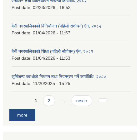
संचालन तथा व्यवस्थापन सम्बन्धी कार्यविधि,२०८२
Post date:
02/23/2026 - 16:53
बेनी नगरपालिकाको विनियोजन (पहिलो संशोधन) ऐन, २०८२
Post date:
01/04/2026 - 11:57
बेनी नगरपालिकाको शिक्षा (पहिलो संशोधन) ऐन, २०८२
Post date:
01/04/2026 - 11:53
सूर्तिजन्य पदार्थको नियमन तथा नियन्त्रण गर्ने कार्यविधि, २०८०
Post date:
11/20/2025 - 15:25
Pages
1
2
…
next ›
more