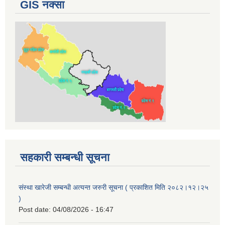
GIS नक्सा
सहकारी सम्बन्धी सूचना
संस्था खारेजी सम्बन्धी अत्यन्त जरुरी सूचना ( प्रकाशित मिति २०८२।१२।२५
)
Post date:
04/08/2026 - 16:47