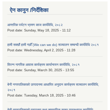
ऐन कानुन /निर्देशिका
आन्तरिक पर्यटन भ्रमण काज कार्यविधि, २०८२
Post date:
Sunday, May 18, 2025 - 11:12
हामी सक्छौं हामी गछौँ (We can we do) सञ्चालन सम्बन्धी कार्यविधि २०८१
Post date:
Wednesday, April 2, 2025 - 11:28
विपन्न नागरिक आवास कार्यक्रम कार्यान्वयन कार्यविधि, २०८१
Post date:
Sunday, March 30, 2025 - 13:55
बेनी नगरपालिकाको उत्पादनमा आधारित अनुदान कार्यक्रम सञ्‍चालन कार्यविधि,
२०८१
Post date:
Tuesday, March 18, 2025 - 10:46
बेनी नगरपालिकाको घरपालुवा तथा सामुदायिक कुकुर व्यवस्थापन कार्यविधि,