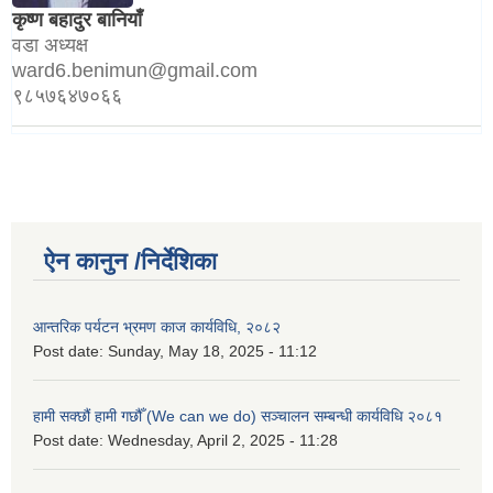
कृष्ण बहादुर बानियाँ
वडा अध्यक्ष
ward6.benimun@gmail.com
९८५७६४७०६६
ऐन कानुन /निर्देशिका
आन्तरिक पर्यटन भ्रमण काज कार्यविधि, २०८२
Post date:
Sunday, May 18, 2025 - 11:12
हामी सक्छौं हामी गछौँ (We can we do) सञ्चालन सम्बन्धी कार्यविधि २०८१
Post date:
Wednesday, April 2, 2025 - 11:28