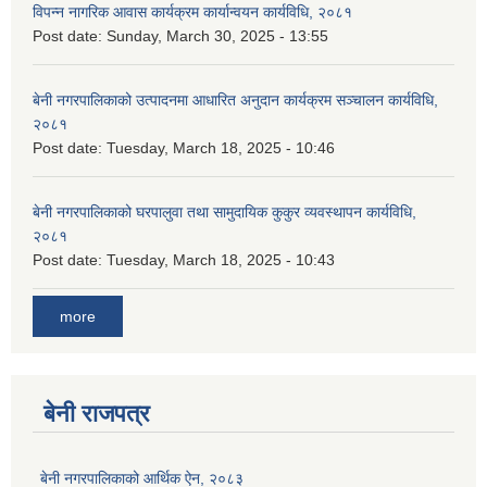
विपन्न नागरिक आवास कार्यक्रम कार्यान्वयन कार्यविधि, २०८१
Post date:
Sunday, March 30, 2025 - 13:55
बेनी नगरपालिकाको उत्पादनमा आधारित अनुदान कार्यक्रम सञ्‍चालन कार्यविधि,
२०८१
Post date:
Tuesday, March 18, 2025 - 10:46
बेनी नगरपालिकाको घरपालुवा तथा सामुदायिक कुकुर व्यवस्थापन कार्यविधि,
२०८१
Post date:
Tuesday, March 18, 2025 - 10:43
more
बेनी राजपत्र
बेनी नगरपालिकाको आर्थिक ऐन, २०८३