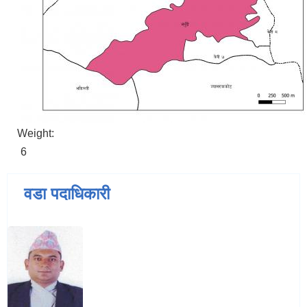
Weight:
6
वडा पदाधिकारी