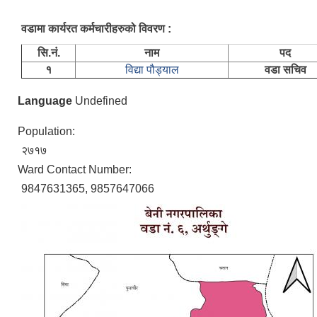
वडामा कार्यरत कर्मचारीहरुको विवरण :
सि.नं.
नाम
पद
१
विद्या पौड्याल
वडा सचिव
Language
Undefined
Population:
२७१७
Ward Contact Number:
9847631365, 9857647066