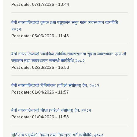
Post date:
07/17/2026 - 13:44
बेनी नगरपालिकाको कृषक तथा पशुपालन समुह गठन व्यवस्थापन कार्यविधि
२०८२
Post date:
05/06/2026 - 11:43
बेनी नगरपालिकाको सामाजिक आर्थिक संकटासन्नता सूचना व्यवस्थापन प्रणाली
संचालन तथा व्यवस्थापन सम्बन्धी कार्यविधि,२०८२
Post date:
02/23/2026 - 16:53
बेनी नगरपालिकाको विनियोजन (पहिलो संशोधन) ऐन, २०८२
Post date:
01/04/2026 - 11:57
बेनी नगरपालिकाको शिक्षा (पहिलो संशोधन) ऐन, २०८२
Post date:
01/04/2026 - 11:53
सूर्तिजन्य पदार्थको नियमन तथा नियन्त्रण गर्ने कार्यविधि, २०८०