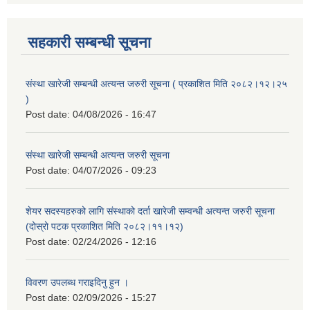
सहकारी सम्बन्धी सूचना
संस्था खारेजी सम्बन्धी अत्यन्त जरुरी सूचना ( प्रकाशित मिति २०८२।१२।२५
)
Post date:
04/08/2026 - 16:47
संस्था खारेजी सम्बन्धी अत्यन्त जरुरी सूचना
Post date:
04/07/2026 - 09:23
शेयर सदस्यहरुको लागि संस्थाको दर्ता खारेजी सम्वन्धी अत्यन्त जरुरी सूचना
(दोस्रो पटक प्रकाशित मिति २०८२।११।१२)
Post date:
02/24/2026 - 12:16
विवरण उपलब्ध गराइदिनु हुन ।
Post date:
02/09/2026 - 15:27