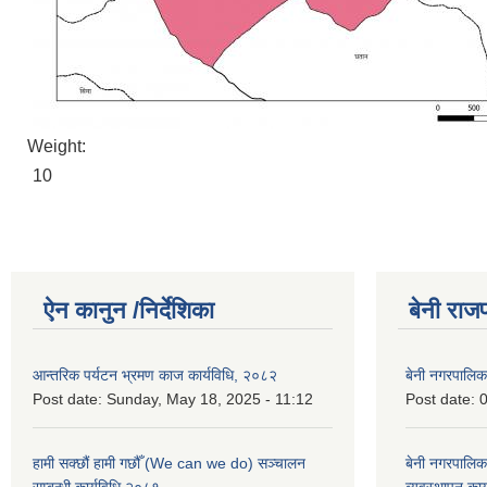
Weight:
10
ऐन कानुन /निर्देशिका
बेनी राज
आन्तरिक पर्यटन भ्रमण काज कार्यविधि, २०८२
बेनी नगरपालि
Post date:
Sunday, May 18, 2025 - 11:12
Post date:
0
हामी सक्छौं हामी गछौँ (We can we do) सञ्चालन
बेनी नगरपालि