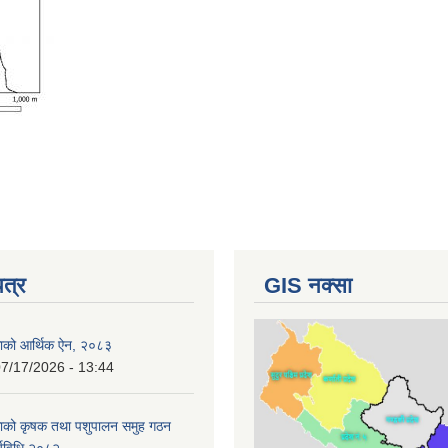
पत्र
GIS नक्सा
काको आर्थिक ऐन, २०८३
7/17/2026 - 13:44
काको कृषक तथा पशुपालन समुह गठन