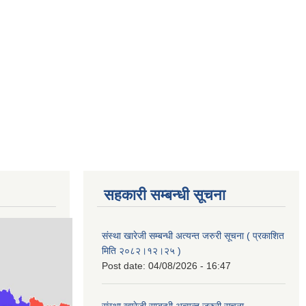
सहकारी सम्बन्धी सूचना
संस्था खारेजी सम्बन्धी अत्यन्त जरुरी सूचना ( प्रकाशित
मिति २०८२।१२।२५ )
Post date:
04/08/2026 - 16:47