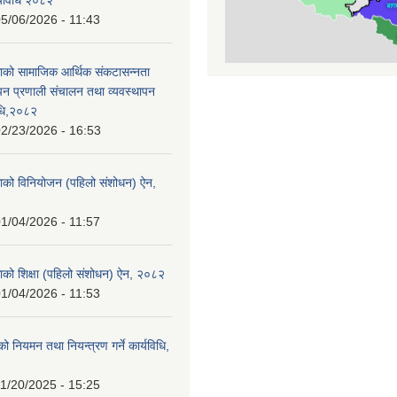
र्यविधि २०८२
5/06/2026 - 11:43
ाको सामाजिक आर्थिक संकटासन्नता
ापन प्रणाली संचालन तथा व्यवस्थापन
विधि,२०८२
2/23/2026 - 16:53
ाको विनियोजन (पहिलो संशोधन) ऐन,
1/04/2026 - 11:57
ाको शिक्षा (पहिलो संशोधन) ऐन, २०८२
1/04/2026 - 11:53
्थको नियमन तथा नियन्त्रण गर्ने कार्यविधि,
1/20/2025 - 15:25