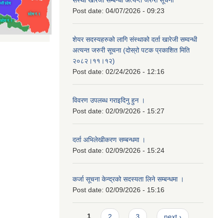
संस्था खारेजी सम्बन्धी अत्यन्त जरुरी सूचना
Post date:
04/07/2026 - 09:23
शेयर सदस्यहरुको लागि संस्थाको दर्ता खारेजी सम्वन्धी
अत्यन्त जरुरी सूचना (दोस्रो पटक प्रकाशित मिति
२०८२।११।१२)
Post date:
02/24/2026 - 12:16
विवरण उपलब्ध गराइदिनु हुन ।
Post date:
02/09/2026 - 15:27
दर्ता अभिलेखीकरण सम्बन्धमा ।
Post date:
02/09/2026 - 15:24
कर्जा सूचना केन्द्रको सदस्यता लिने सम्बन्धमा ।
Post date:
02/09/2026 - 15:16
Pages
1
2
3
next ›