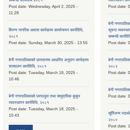
सम्बन्धी कार्यविधि २०८१
व्यवस्थापन का
Post date:
Wednesday, April 2, 2025 -
Post date:
0
11:28
बेनी नगरपालिक
विपन्न नागरिक आवास कार्यक्रम कार्यान्वयन कार्यविधि,
सूचना व्यवस्थ
२०८१
सम्बन्धी कार्य
Post date:
Sunday, March 30, 2025 - 13:55
Post date:
0
बेनी नगरपालिकाको उत्पादनमा आधारित अनुदान कार्यक्रम
बेनी नगरपालिक
सञ्‍चालन कार्यविधि, २०८१
२०८२
Post date:
Tuesday, March 18, 2025 -
Post date:
0
10:46
बेनी नगरपालिक
बेनी नगरपालिकाको घरपालुवा तथा सामुदायिक कुकुर
Post date:
0
व्यवस्थापन कार्यविधि, २०८१
Post date:
Tuesday, March 18, 2025 -
सूर्तिजन्य पदार
10:43
२०८०
Post date:
1