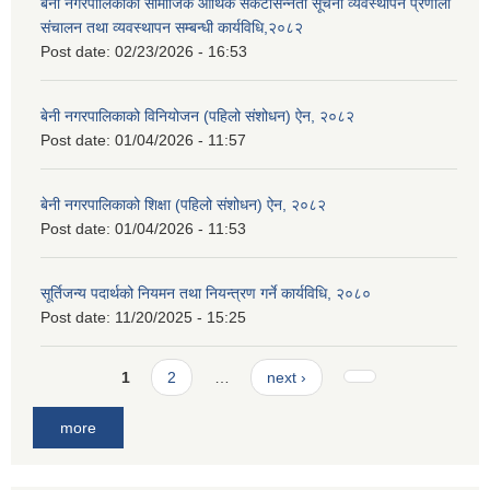
बेनी नगरपालिकाको सामाजिक आर्थिक संकटासन्नता सूचना व्यवस्थापन प्रणाली
संचालन तथा व्यवस्थापन सम्बन्धी कार्यविधि,२०८२
Post date:
02/23/2026 - 16:53
बेनी नगरपालिकाको विनियोजन (पहिलो संशोधन) ऐन, २०८२
Post date:
01/04/2026 - 11:57
बेनी नगरपालिकाको शिक्षा (पहिलो संशोधन) ऐन, २०८२
Post date:
01/04/2026 - 11:53
सूर्तिजन्य पदार्थको नियमन तथा नियन्त्रण गर्ने कार्यविधि, २०८०
Post date:
11/20/2025 - 15:25
Pages
1
2
…
next ›
more