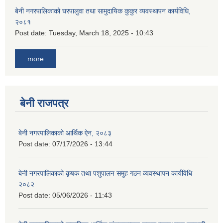
बेनी नगरपालिकाको घरपालुवा तथा सामुदायिक कुकुर व्यवस्थापन कार्यविधि,
२०८१
Post date:
Tuesday, March 18, 2025 - 10:43
more
बेनी राजपत्र
बेनी नगरपालिकाको आर्थिक ऐन, २०८३
Post date:
07/17/2026 - 13:44
बेनी नगरपालिकाको कृषक तथा पशुपालन समुह गठन व्यवस्थापन कार्यविधि
२०८२
Post date:
05/06/2026 - 11:43