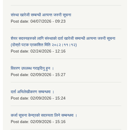
संस्था खारेजी सम्बन्धी अत्यन्त जरुरी सूचना
Post date:
04/07/2026 - 09:23
शेयर सदस्यहरुको लागि संस्थाको दर्ता खारेजी सम्वन्धी अत्यन्त जरुरी सूचना
(दोस्रो पटक प्रकाशित मिति २०८२।११।१२)
Post date:
02/24/2026 - 12:16
विवरण उपलब्ध गराइदिनु हुन ।
Post date:
02/09/2026 - 15:27
दर्ता अभिलेखीकरण सम्बन्धमा ।
Post date:
02/09/2026 - 15:24
कर्जा सूचना केन्द्रको सदस्यता लिने सम्बन्धमा ।
Post date:
02/09/2026 - 15:16