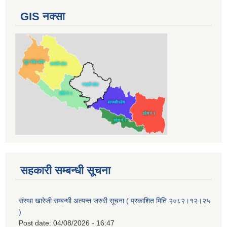
GIS नक्सा
सहकारी सम्बन्धी सूचना
संस्था खारेजी सम्बन्धी अत्यन्त जरुरी सूचना ( प्रकाशित मिति २०८२।१२।२५
)
Post date:
04/08/2026 - 16:47