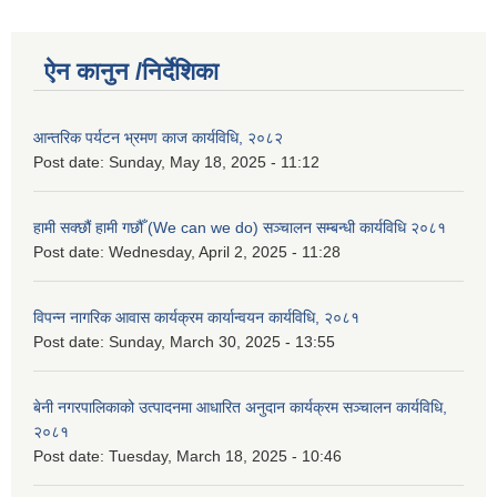
ऐन कानुन /निर्देशिका
आन्तरिक पर्यटन भ्रमण काज कार्यविधि, २०८२
Post date:
Sunday, May 18, 2025 - 11:12
हामी सक्छौं हामी गछौँ (We can we do) सञ्चालन सम्बन्धी कार्यविधि २०८१
Post date:
Wednesday, April 2, 2025 - 11:28
विपन्न नागरिक आवास कार्यक्रम कार्यान्वयन कार्यविधि, २०८१
Post date:
Sunday, March 30, 2025 - 13:55
बेनी नगरपालिकाको उत्पादनमा आधारित अनुदान कार्यक्रम सञ्‍चालन कार्यविधि,
२०८१
Post date:
Tuesday, March 18, 2025 - 10:46