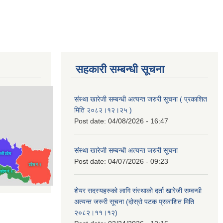
सहकारी सम्बन्धी सूचना
संस्था खारेजी सम्बन्धी अत्यन्त जरुरी सूचना ( प्रकाशित
मिति २०८२।१२।२५ )
Post date:
04/08/2026 - 16:47
संस्था खारेजी सम्बन्धी अत्यन्त जरुरी सूचना
Post date:
04/07/2026 - 09:23
शेयर सदस्यहरुको लागि संस्थाको दर्ता खारेजी सम्वन्धी
अत्यन्त जरुरी सूचना (दोस्रो पटक प्रकाशित मिति
२०८२।११।१२)