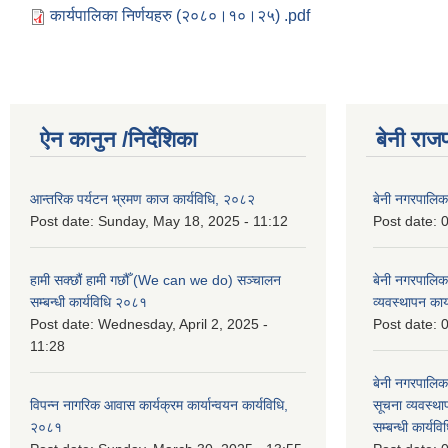
कार्यपालिका निर्णयहरु (२०८०।१०।२५) .pdf
ऐन कानुन /निर्देशिका
बेनी राज
आन्तरिक पर्यटन भ्रमण काज कार्यविधि, २०८२
बेनी नगरपालि
Post date:
Sunday, May 18, 2025 - 11:12
Post date:
0
हामी सक्छौं हामी गछौँ (We can we do) सञ्चालन
बेनी नगरपालि
सम्बन्धी कार्यविधि २०८१
व्यवस्थापन का
Post date:
Wednesday, April 2, 2025 -
Post date:
0
11:28
बेनी नगरपालिक
विपन्न नागरिक आवास कार्यक्रम कार्यान्वयन कार्यविधि,
सूचना व्यवस्थ
२०८१
सम्बन्धी कार्य