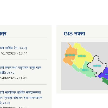
पत्र
GIS नक्सा
काको आर्थिक ऐन, २०८३
7/17/2026 - 13:44
काको कृषक तथा पशुपालन समुह गठन
र्यविधि २०८२
5/06/2026 - 11:43
ाको सामाजिक आर्थिक संकटासन्नता
ापन प्रणाली संचालन तथा व्यवस्थापन
विधि,२०८२