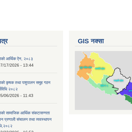
पत्र
GIS नक्सा
काको आर्थिक ऐन, २०८३
7/17/2026 - 13:44
काको कृषक तथा पशुपालन समुह गठन
र्यविधि २०८२
5/06/2026 - 11:43
ाको सामाजिक आर्थिक संकटासन्नता
ापन प्रणाली संचालन तथा व्यवस्थापन
विधि,२०८२