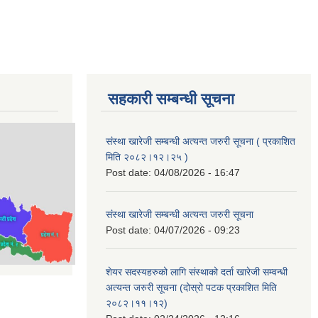
सहकारी सम्बन्धी सूचना
संस्था खारेजी सम्बन्धी अत्यन्त जरुरी सूचना ( प्रकाशित
मिति २०८२।१२।२५ )
Post date:
04/08/2026 - 16:47
संस्था खारेजी सम्बन्धी अत्यन्त जरुरी सूचना
Post date:
04/07/2026 - 09:23
शेयर सदस्यहरुको लागि संस्थाको दर्ता खारेजी सम्वन्धी
अत्यन्त जरुरी सूचना (दोस्रो पटक प्रकाशित मिति
२०८२।११।१२)