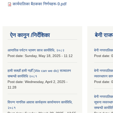
कार्यपालिका बैठकका निर्णयहरू-9.pdf
ऐन कानुन /निर्देशिका
बेनी राज
आन्तरिक पर्यटन भ्रमण काज कार्यविधि, २०८२
बेनी नगरपालि
Post date:
Sunday, May 18, 2025 - 11:12
Post date:
0
हामी सक्छौं हामी गछौँ (We can we do) सञ्चालन
बेनी नगरपालि
सम्बन्धी कार्यविधि २०८१
व्यवस्थापन का
Post date:
Wednesday, April 2, 2025 -
Post date:
0
11:28
बेनी नगरपालिक
विपन्न नागरिक आवास कार्यक्रम कार्यान्वयन कार्यविधि,
सूचना व्यवस्थ
२०८१
सम्बन्धी कार्य