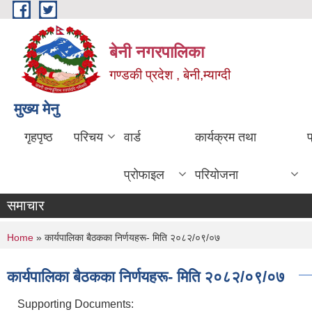
Skip to main content
बेनी नगरपालिका
गण्डकी प्रदेश , बेनी,म्याग्दी
मुख्य मेनु
गृहपृष्ठ
परिचय
वार्ड
कार्यक्रम तथा
प्रोफाइल
परियोजना
समाचार
You are here
Home
» कार्यपालिका बैठकका निर्णयहरू- मिति २०८२/०९/०७
कार्यपालिका बैठकका निर्णयहरू- मिति २०८२/०९/०७
Supporting Documents: