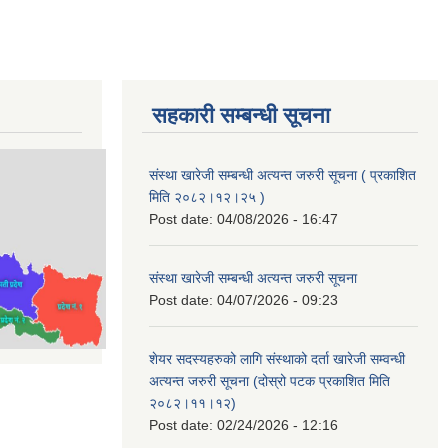
सहकारी सम्बन्धी सूचना
संस्था खारेजी सम्बन्धी अत्यन्त जरुरी सूचना ( प्रकाशित
मिति २०८२।१२।२५ )
Post date:
04/08/2026 - 16:47
संस्था खारेजी सम्बन्धी अत्यन्त जरुरी सूचना
Post date:
04/07/2026 - 09:23
शेयर सदस्यहरुको लागि संस्थाको दर्ता खारेजी सम्वन्धी
अत्यन्त जरुरी सूचना (दोस्रो पटक प्रकाशित मिति
२०८२।११।१२)
Post date:
02/24/2026 - 12:16