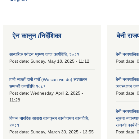
ऐन कानुन /निर्देशिका
बेनी राज
आन्तरिक पर्यटन भ्रमण काज कार्यविधि, २०८२
बेनी नगरपालि
Post date:
Sunday, May 18, 2025 - 11:12
Post date:
0
हामी सक्छौं हामी गछौँ (We can we do) सञ्चालन
बेनी नगरपालि
सम्बन्धी कार्यविधि २०८१
व्यवस्थापन का
Post date:
Wednesday, April 2, 2025 -
Post date:
0
11:28
बेनी नगरपालिक
विपन्न नागरिक आवास कार्यक्रम कार्यान्वयन कार्यविधि,
सूचना व्यवस्थ
२०८१
सम्बन्धी कार्य
Post date:
Sunday, March 30, 2025 - 13:55
Post date:
0