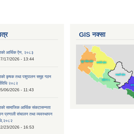
पत्र
GIS नक्सा
काको आर्थिक ऐन, २०८३
7/17/2026 - 13:44
काको कृषक तथा पशुपालन समुह गठन
र्यविधि २०८२
5/06/2026 - 11:43
ाको सामाजिक आर्थिक संकटासन्नता
ापन प्रणाली संचालन तथा व्यवस्थापन
विधि,२०८२
2/23/2026 - 16:53