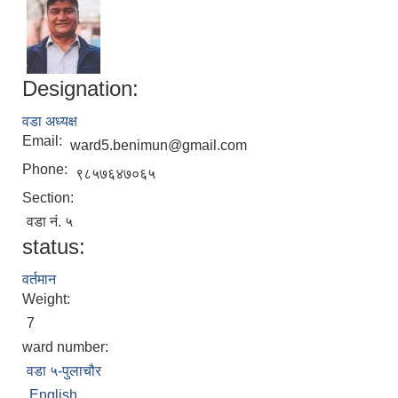
Designation:
वडा अध्यक्ष
Email:
ward5.benimun@gmail.com
Phone:
९८५७६४७०६५
Section:
वडा नं. ५
status:
वर्तमान
Weight:
7
ward number:
वडा ५-पुलाचौर
English