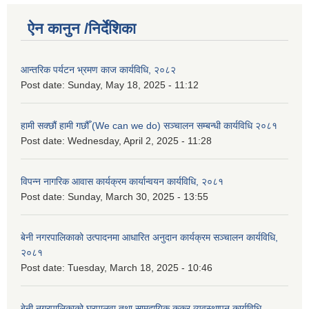
ऐन कानुन /निर्देशिका
आन्तरिक पर्यटन भ्रमण काज कार्यविधि, २०८२
Post date:
Sunday, May 18, 2025 - 11:12
हामी सक्छौं हामी गछौँ (We can we do) सञ्चालन सम्बन्धी कार्यविधि २०८१
Post date:
Wednesday, April 2, 2025 - 11:28
विपन्न नागरिक आवास कार्यक्रम कार्यान्वयन कार्यविधि, २०८१
Post date:
Sunday, March 30, 2025 - 13:55
बेनी नगरपालिकाको उत्पादनमा आधारित अनुदान कार्यक्रम सञ्‍चालन कार्यविधि,
२०८१
Post date:
Tuesday, March 18, 2025 - 10:46
बेनी नगरपालिकाको घरपालुवा तथा सामुदायिक कुकुर व्यवस्थापन कार्यविधि,