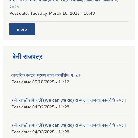
२०८१
Post date:
Tuesday, March 18, 2025 - 10:43
more
बेनी राजपत्र
आन्तरिक पर्यटन भ्रमण काज कार्यविधि, २०८२
Post date:
05/18/2025 - 11:12
हामी सक्छौं हामी गछौँ (We can we do) सञ्चालन सम्बन्धी कार्यविधि २०८१
Post date:
04/02/2025 - 11:28
हामी सक्छौं हामी गछौँ (We can we do) सञ्चालन सम्बन्धी कार्यविधि २०८१
Post date:
04/02/2025 - 11:28