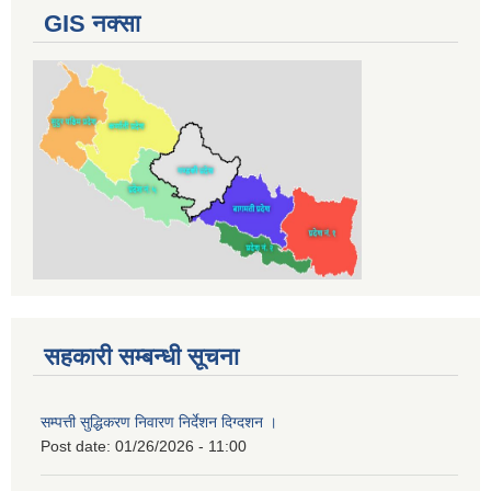
GIS नक्सा
सहकारी सम्बन्धी सूचना
सम्पत्ती सुद्धिकरण निवारण निर्देशन दिग्दशन ।
Post date:
01/26/2026 - 11:00