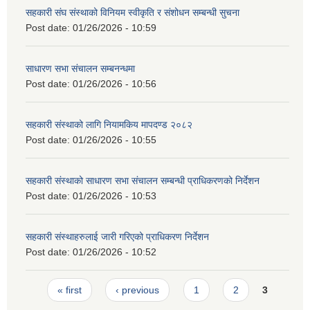
सहकारी संघ संस्थाको विनियम स्वीकृति र संशोधन सम्बन्धी सुचना
Post date:
01/26/2026 - 10:59
साधारण सभा संचालन सम्बनन्धमा
Post date:
01/26/2026 - 10:56
सहकारी संस्थाको लागि नियामकिय मापदण्ड २०८२
Post date:
01/26/2026 - 10:55
सहकारी संस्थाको साधारण सभा संचालन सम्बन्धी प्राधिकरणको निर्देशन
Post date:
01/26/2026 - 10:53
सहकारी संस्थाहरुलाई जारी गरिएको प्राधिकरण निर्देशन
Post date:
01/26/2026 - 10:52
Pages
« first
‹ previous
1
2
3