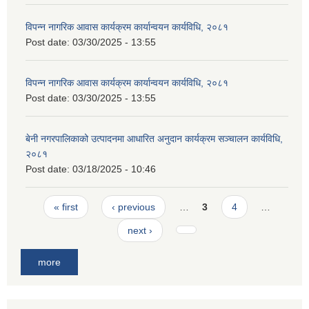
विपन्न नागरिक आवास कार्यक्रम कार्यान्वयन कार्यविधि, २०८१
Post date:
03/30/2025 - 13:55
विपन्न नागरिक आवास कार्यक्रम कार्यान्वयन कार्यविधि, २०८१
Post date:
03/30/2025 - 13:55
बेनी नगरपालिकाको उत्पादनमा आधारित अनुदान कार्यक्रम सञ्‍चालन कार्यविधि,
२०८१
Post date:
03/18/2025 - 10:46
Pages
« first
‹ previous
…
3
4
…
next ›
more