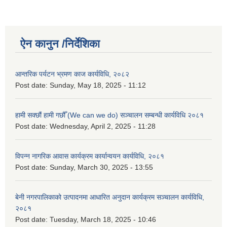
ऐन कानुन /निर्देशिका
आन्तरिक पर्यटन भ्रमण काज कार्यविधि, २०८२
Post date:
Sunday, May 18, 2025 - 11:12
हामी सक्छौं हामी गछौँ (We can we do) सञ्चालन सम्बन्धी कार्यविधि २०८१
Post date:
Wednesday, April 2, 2025 - 11:28
विपन्न नागरिक आवास कार्यक्रम कार्यान्वयन कार्यविधि, २०८१
Post date:
Sunday, March 30, 2025 - 13:55
बेनी नगरपालिकाको उत्पादनमा आधारित अनुदान कार्यक्रम सञ्‍चालन कार्यविधि,
२०८१
Post date:
Tuesday, March 18, 2025 - 10:46