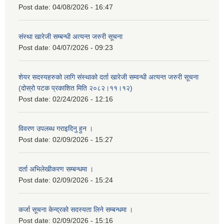
Post date:
04/08/2026 - 16:47
संस्था खारेजी सम्बन्धी अत्यन्त जरुरी सूचना
Post date:
04/07/2026 - 09:23
शेयर सदस्यहरुको लागि संस्थाको दर्ता खारेजी सम्वन्धी अत्यन्त जरुरी सूचना
(दोस्रो पटक प्रकाशित मिति २०८२।११।१२)
Post date:
02/24/2026 - 12:16
विवरण उपलब्ध गराइदिनु हुन ।
Post date:
02/09/2026 - 15:27
दर्ता अभिलेखीकरण सम्बन्धमा ।
Post date:
02/09/2026 - 15:24
कर्जा सूचना केन्द्रको सदस्यता लिने सम्बन्धमा ।
Post date:
02/09/2026 - 15:16