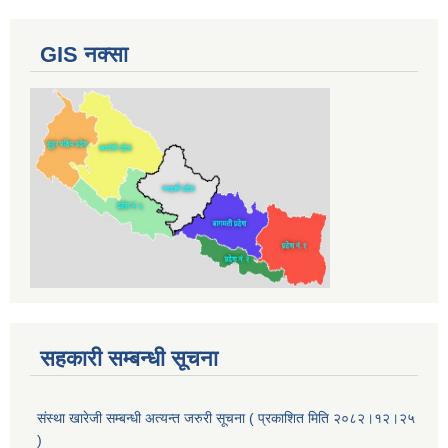
GIS नक्सा
सहकारी सम्बन्धी सूचना
संस्था खारेजी सम्बन्धी अत्यन्त जरुरी सूचना ( प्रकाशित मिति २०८२।१२।२५
)