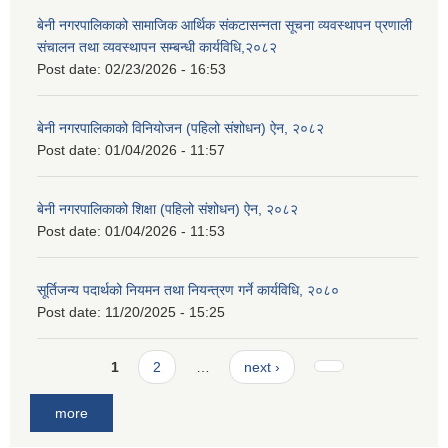
बेनी नगरपालिकाको सामाजिक आर्थिक संकटासन्नता सूचना व्यवस्थापन प्रणाली
संचालन तथा व्यवस्थापन सम्बन्धी कार्यविधि,२०८२
Post date:
02/23/2026 - 16:53
बेनी नगरपालिकाको विनियोजन (पहिलो संशोधन) ऐन, २०८२
Post date:
01/04/2026 - 11:57
बेनी नगरपालिकाको शिक्षा (पहिलो संशोधन) ऐन, २०८२
Post date:
01/04/2026 - 11:53
सूर्तिजन्य पदार्थको नियमन तथा नियन्त्रण गर्ने कार्यविधि, २०८०
Post date:
11/20/2025 - 15:25
Pages
1
2
…
next ›
more