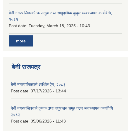
बेनी नगरपालिकाको घरपालुवा तथा सामुदायिक कुकुर व्यवस्थापन कार्यविधि,
२०८१
Post date:
Tuesday, March 18, 2025 - 10:43
more
बेनी राजपत्र
बेनी नगरपालिकाको आर्थिक ऐन, २०८३
Post date:
07/17/2026 - 13:44
बेनी नगरपालिकाको कृषक तथा पशुपालन समुह गठन व्यवस्थापन कार्यविधि
२०८२
Post date:
05/06/2026 - 11:43