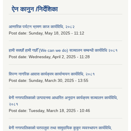
ऐन कानुन /निर्देशिका
आन्तरिक पर्यटन भ्रमण काज कार्यविधि, २०८२
Post date:
Sunday, May 18, 2025 - 11:12
हामी सक्छौं हामी गछौँ (We can we do) सञ्चालन सम्बन्धी कार्यविधि २०८१
Post date:
Wednesday, April 2, 2025 - 11:28
विपन्न नागरिक आवास कार्यक्रम कार्यान्वयन कार्यविधि, २०८१
Post date:
Sunday, March 30, 2025 - 13:55
बेनी नगरपालिकाको उत्पादनमा आधारित अनुदान कार्यक्रम सञ्‍चालन कार्यविधि,
२०८१
Post date:
Tuesday, March 18, 2025 - 10:46
बेनी नगरपालिकाको घरपालुवा तथा सामुदायिक कुकुर व्यवस्थापन कार्यविधि,