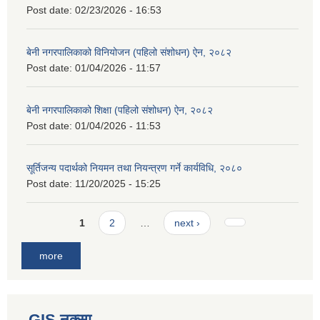
Post date:
02/23/2026 - 16:53
बेनी नगरपालिकाको विनियोजन (पहिलो संशोधन) ऐन, २०८२
Post date:
01/04/2026 - 11:57
बेनी नगरपालिकाको शिक्षा (पहिलो संशोधन) ऐन, २०८२
Post date:
01/04/2026 - 11:53
सूर्तिजन्य पदार्थको नियमन तथा नियन्त्रण गर्ने कार्यविधि, २०८०
Post date:
11/20/2025 - 15:25
Pages
1
2
…
next ›
more
GIS नक्सा