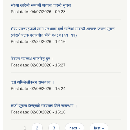
संस्था खारेजी सम्बन्धी अत्यन्त जरुरी सूचना
Post date:
04/07/2026 - 09:23
शेयर सदस्यहरुको लागि संस्थाको दर्ता खारेजी सम्वन्धी अत्यन्त जरुरी सूचना
(दोस्रो पटक प्रकाशित मिति २०८२।११।१२)
Post date:
02/24/2026 - 12:16
विवरण उपलब्ध गराइदिनु हुन ।
Post date:
02/09/2026 - 15:27
दर्ता अभिलेखीकरण सम्बन्धमा ।
Post date:
02/09/2026 - 15:24
कर्जा सूचना केन्द्रको सदस्यता लिने सम्बन्धमा ।
Post date:
02/09/2026 - 15:16
Pages
1
2
3
next ›
last »