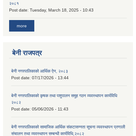
२०८१
Post date:
Tuesday, March 18, 2025 - 10:43
more
बेनी राजपत्र
बेनी नगरपालिकाको आर्थिक ऐन, २०८३
Post date:
07/17/2026 - 13:44
बेनी नगरपालिकाको कृषक तथा पशुपालन समुह गठन व्यवस्थापन कार्यविधि
२०८२
Post date:
05/06/2026 - 11:43
बेनी नगरपालिकाको सामाजिक आर्थिक संकटासन्नता सूचना व्यवस्थापन प्रणाली
संचालन तथा व्यवस्थापन सम्बन्धी कार्यविधि,२०८२