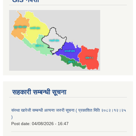
सहकारी सम्बन्धी सूचना
संस्था खारेजी सम्बन्धी अत्यन्त जरुरी सूचना ( प्रकाशित मिति २०८२।१२।२५
)
Post date:
04/08/2026 - 16:47