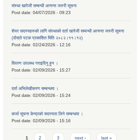
संस्था खारेजी सम्बन्धी अत्यन्त जरुरी सूचना
Post date:
04/07/2026 - 09:23
शेयर सदस्यहरुको लागि संस्थाको दर्ता खारेजी सम्वन्धी अत्यन्त जरुरी सूचना
(दोस्रो पटक प्रकाशित मिति २०८२।११।१२)
Post date:
02/24/2026 - 12:16
विवरण उपलब्ध गराइदिनु हुन ।
Post date:
02/09/2026 - 15:27
दर्ता अभिलेखीकरण सम्बन्धमा ।
Post date:
02/09/2026 - 15:24
कर्जा सूचना केन्द्रको सदस्यता लिने सम्बन्धमा ।
Post date:
02/09/2026 - 15:16
Pages
1
2
3
next ›
last »