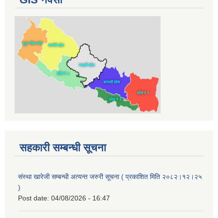
सहकारी सम्बन्धी सूचना
संस्था खारेजी सम्बन्धी अत्यन्त जरुरी सूचना ( प्रकाशित मिति २०८२।१२।२५
)
Post date:
04/08/2026 - 16:47