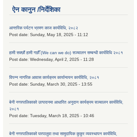
ऐन कानुन /निर्देशिका
आन्तरिक पर्यटन भ्रमण काज कार्यविधि, २०८२
Post date:
Sunday, May 18, 2025 - 11:12
हामी सक्छौं हामी गछौँ (We can we do) सञ्चालन सम्बन्धी कार्यविधि २०८१
Post date:
Wednesday, April 2, 2025 - 11:28
विपन्न नागरिक आवास कार्यक्रम कार्यान्वयन कार्यविधि, २०८१
Post date:
Sunday, March 30, 2025 - 13:55
बेनी नगरपालिकाको उत्पादनमा आधारित अनुदान कार्यक्रम सञ्‍चालन कार्यविधि,
२०८१
Post date:
Tuesday, March 18, 2025 - 10:46
बेनी नगरपालिकाको घरपालुवा तथा सामुदायिक कुकुर व्यवस्थापन कार्यविधि,