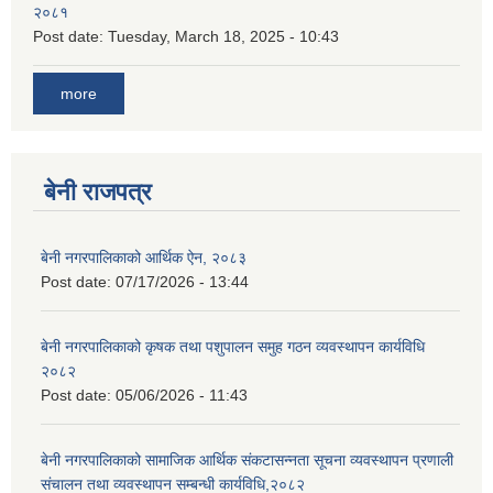
२०८१
Post date:
Tuesday, March 18, 2025 - 10:43
more
बेनी राजपत्र
बेनी नगरपालिकाको आर्थिक ऐन, २०८३
Post date:
07/17/2026 - 13:44
बेनी नगरपालिकाको कृषक तथा पशुपालन समुह गठन व्यवस्थापन कार्यविधि
२०८२
Post date:
05/06/2026 - 11:43
बेनी नगरपालिकाको सामाजिक आर्थिक संकटासन्नता सूचना व्यवस्थापन प्रणाली
संचालन तथा व्यवस्थापन सम्बन्धी कार्यविधि,२०८२