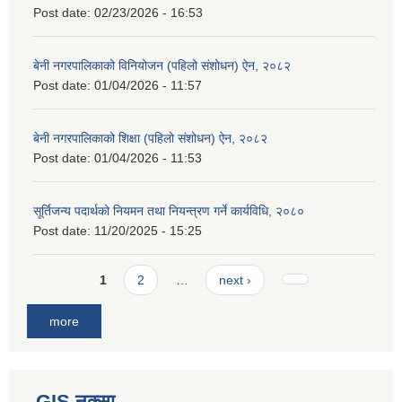
Post date:
02/23/2026 - 16:53
बेनी नगरपालिकाको विनियोजन (पहिलो संशोधन) ऐन, २०८२
Post date:
01/04/2026 - 11:57
बेनी नगरपालिकाको शिक्षा (पहिलो संशोधन) ऐन, २०८२
Post date:
01/04/2026 - 11:53
सूर्तिजन्य पदार्थको नियमन तथा नियन्त्रण गर्ने कार्यविधि, २०८०
Post date:
11/20/2025 - 15:25
Pages
1
2
…
next ›
more
GIS नक्सा