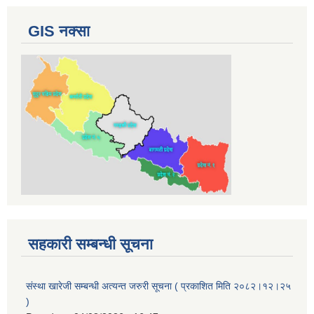
GIS नक्सा
सहकारी सम्बन्धी सूचना
संस्था खारेजी सम्बन्धी अत्यन्त जरुरी सूचना ( प्रकाशित मिति २०८२।१२।२५
)