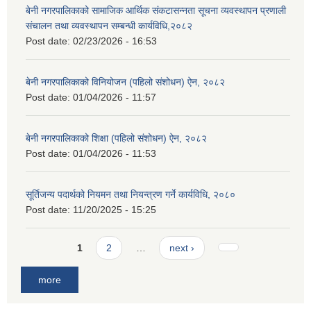
बेनी नगरपालिकाको सामाजिक आर्थिक संकटासन्नता सूचना व्यवस्थापन प्रणाली
संचालन तथा व्यवस्थापन सम्बन्धी कार्यविधि,२०८२
Post date:
02/23/2026 - 16:53
बेनी नगरपालिकाको विनियोजन (पहिलो संशोधन) ऐन, २०८२
Post date:
01/04/2026 - 11:57
बेनी नगरपालिकाको शिक्षा (पहिलो संशोधन) ऐन, २०८२
Post date:
01/04/2026 - 11:53
सूर्तिजन्य पदार्थको नियमन तथा नियन्त्रण गर्ने कार्यविधि, २०८०
Post date:
11/20/2025 - 15:25
Pages
1
2
…
next ›
more