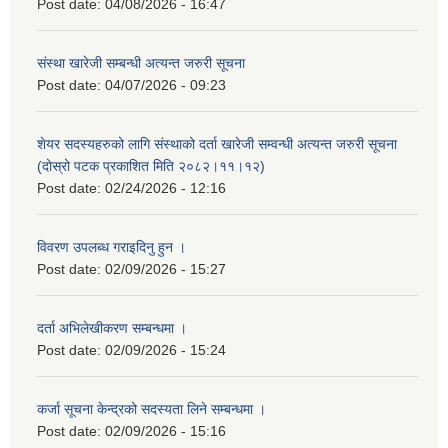
Post date:
04/08/2026 - 16:47
संस्था खारेजी सम्बन्धी अत्यन्त जरुरी सूचना
Post date:
04/07/2026 - 09:23
शेयर सदस्यहरुको लागि संस्थाको दर्ता खारेजी सम्वन्धी अत्यन्त जरुरी सूचना
(दोस्रो पटक प्रकाशित मिति २०८२।११।१२)
Post date:
02/24/2026 - 12:16
विवरण उपलब्ध गराइदिनु हुन ।
Post date:
02/09/2026 - 15:27
दर्ता अभिलेखीकरण सम्बन्धमा ।
Post date:
02/09/2026 - 15:24
कर्जा सूचना केन्द्रको सदस्यता लिने सम्बन्धमा ।
Post date:
02/09/2026 - 15:16