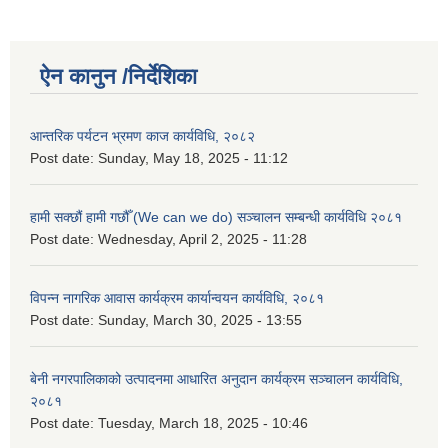
ऐन कानुन /निर्देशिका
आन्तरिक पर्यटन भ्रमण काज कार्यविधि, २०८२
Post date:
Sunday, May 18, 2025 - 11:12
हामी सक्छौं हामी गछौँ (We can we do) सञ्चालन सम्बन्धी कार्यविधि २०८१
Post date:
Wednesday, April 2, 2025 - 11:28
विपन्न नागरिक आवास कार्यक्रम कार्यान्वयन कार्यविधि, २०८१
Post date:
Sunday, March 30, 2025 - 13:55
बेनी नगरपालिकाको उत्पादनमा आधारित अनुदान कार्यक्रम सञ्‍चालन कार्यविधि,
२०८१
Post date:
Tuesday, March 18, 2025 - 10:46