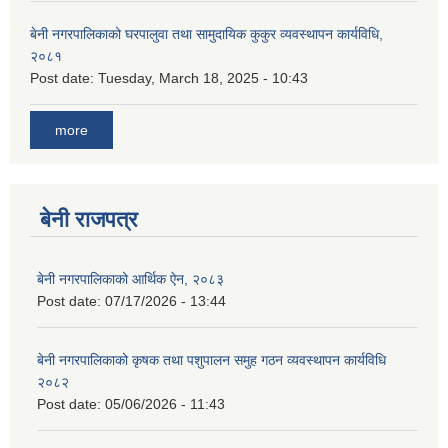
बेनी नगरपालिकाको घरपालुवा तथा सामुदायिक कुकुर व्यवस्थापन कार्यविधि,
२०८१
Post date:
Tuesday, March 18, 2025 - 10:43
more
बेनी राजपत्र
बेनी नगरपालिकाको आर्थिक ऐन, २०८३
Post date:
07/17/2026 - 13:44
बेनी नगरपालिकाको कृषक तथा पशुपालन समुह गठन व्यवस्थापन कार्यविधि
२०८२
Post date:
05/06/2026 - 11:43