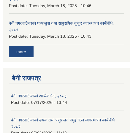
Post date:
Tuesday, March 18, 2025 - 10:46
बेनी नगरपालिकाको घरपालुवा तथा सामुदायिक कुकुर व्यवस्थापन कार्यविधि,
२०८१
Post date:
Tuesday, March 18, 2025 - 10:43
more
बेनी राजपत्र
बेनी नगरपालिकाको आर्थिक ऐन, २०८३
Post date:
07/17/2026 - 13:44
बेनी नगरपालिकाको कृषक तथा पशुपालन समुह गठन व्यवस्थापन कार्यविधि
२०८२