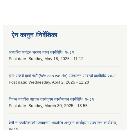
ऐन कानुन /निर्देशिका
आन्तरिक पर्यटन भ्रमण काज कार्यविधि, २०८२
Post date:
Sunday, May 18, 2025 - 11:12
हामी सक्छौं हामी गछौँ (We can we do) सञ्चालन सम्बन्धी कार्यविधि २०८१
Post date:
Wednesday, April 2, 2025 - 11:28
विपन्न नागरिक आवास कार्यक्रम कार्यान्वयन कार्यविधि, २०८१
Post date:
Sunday, March 30, 2025 - 13:55
बेनी नगरपालिकाको उत्पादनमा आधारित अनुदान कार्यक्रम सञ्‍चालन कार्यविधि,
२०८१