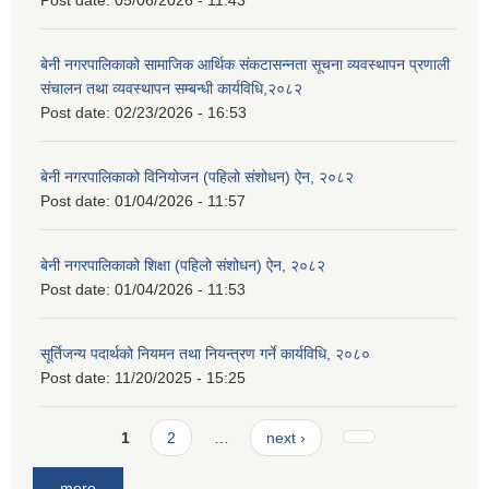
Post date:
05/06/2026 - 11:43
बेनी नगरपालिकाको सामाजिक आर्थिक संकटासन्नता सूचना व्यवस्थापन प्रणाली
संचालन तथा व्यवस्थापन सम्बन्धी कार्यविधि,२०८२
Post date:
02/23/2026 - 16:53
बेनी नगरपालिकाको विनियोजन (पहिलो संशोधन) ऐन, २०८२
Post date:
01/04/2026 - 11:57
बेनी नगरपालिकाको शिक्षा (पहिलो संशोधन) ऐन, २०८२
Post date:
01/04/2026 - 11:53
सूर्तिजन्य पदार्थको नियमन तथा नियन्त्रण गर्ने कार्यविधि, २०८०
Post date:
11/20/2025 - 15:25
Pages
1
2
…
next ›
more