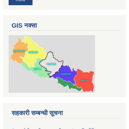
GIS नक्सा
सहकारी सम्बन्धी सूचना