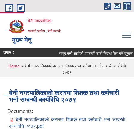
Skip to main content
बेनी नगरपालिका
गण्डकी प्रदेश , बेनी,म्याग्दी
मुख्य मेनु
समाचार
समूह दर्ता खारेजी सम्बन्धी दाबी विरोध पेश गर्ने सूचना 
You are here
Home
» बेनी नगरपालिकाको करारमा शिक्षक तथा कर्मचारी भर्ना सम्बन्धी कार्यविधि
२०७९
बेनी नगरपालिकाको करारमा शिक्षक तथा कर्मचारी
भर्ना सम्बन्धी कार्यविधि २०७९
Documents:
बेनी नगरपालिकाको करारमा शिक्षक तथा कर्मचारी भर्ना सम्बन्धी
कार्यविधि २०७९.pdf