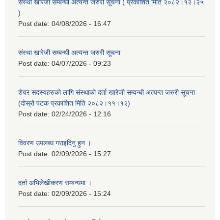
संस्था खारेजी सम्बन्धी अत्यन्त जरुरी सूचना ( प्रकाशित मिति २०८२।१२।२५
)
Post date:
04/08/2026 - 16:47
संस्था खारेजी सम्बन्धी अत्यन्त जरुरी सूचना
Post date:
04/07/2026 - 09:23
शेयर सदस्यहरुको लागि संस्थाको दर्ता खारेजी सम्वन्धी अत्यन्त जरुरी सूचना
(दोस्रो पटक प्रकाशित मिति २०८२।११।१२)
Post date:
02/24/2026 - 12:16
विवरण उपलब्ध गराइदिनु हुन ।
Post date:
02/09/2026 - 15:27
दर्ता अभिलेखीकरण सम्बन्धमा ।
Post date:
02/09/2026 - 15:24