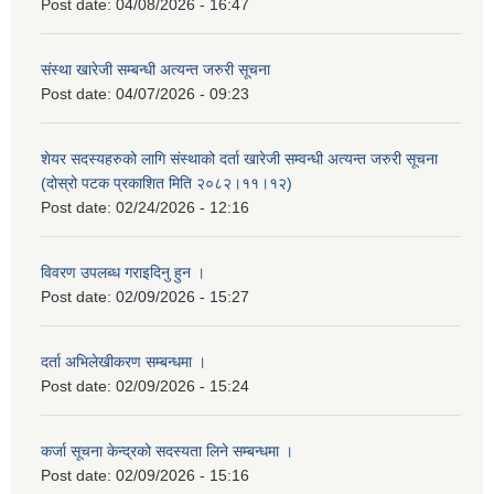
Post date:
04/08/2026 - 16:47
संस्था खारेजी सम्बन्धी अत्यन्त जरुरी सूचना
Post date:
04/07/2026 - 09:23
शेयर सदस्यहरुको लागि संस्थाको दर्ता खारेजी सम्वन्धी अत्यन्त जरुरी सूचना
(दोस्रो पटक प्रकाशित मिति २०८२।११।१२)
Post date:
02/24/2026 - 12:16
विवरण उपलब्ध गराइदिनु हुन ।
Post date:
02/09/2026 - 15:27
दर्ता अभिलेखीकरण सम्बन्धमा ।
Post date:
02/09/2026 - 15:24
कर्जा सूचना केन्द्रको सदस्यता लिने सम्बन्धमा ।
Post date:
02/09/2026 - 15:16