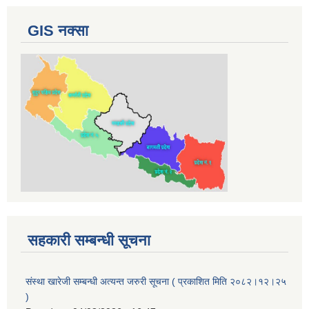
GIS नक्सा
सहकारी सम्बन्धी सूचना
संस्था खारेजी सम्बन्धी अत्यन्त जरुरी सूचना ( प्रकाशित मिति २०८२।१२।२५
)