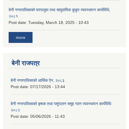
बेनी नगरपालिकाको घरपालुवा तथा सामुदायिक कुकुर व्यवस्थापन कार्यविधि,
२०८१
Post date:
Tuesday, March 18, 2025 - 10:43
more
बेनी राजपत्र
बेनी नगरपालिकाको आर्थिक ऐन, २०८३
Post date:
07/17/2026 - 13:44
बेनी नगरपालिकाको कृषक तथा पशुपालन समुह गठन व्यवस्थापन कार्यविधि
२०८२
Post date:
05/06/2026 - 11:43