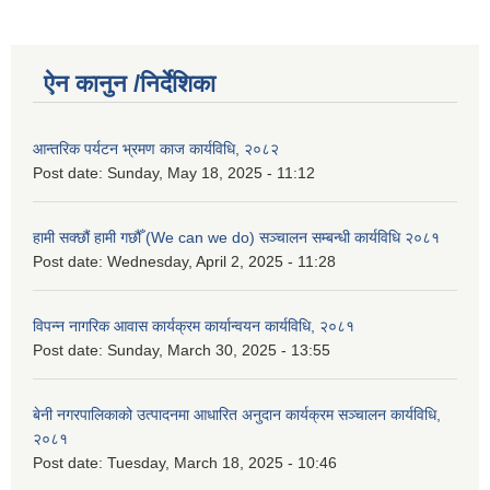
ऐन कानुन /निर्देशिका
आन्तरिक पर्यटन भ्रमण काज कार्यविधि, २०८२
Post date:
Sunday, May 18, 2025 - 11:12
हामी सक्छौं हामी गछौँ (We can we do) सञ्चालन सम्बन्धी कार्यविधि २०८१
Post date:
Wednesday, April 2, 2025 - 11:28
विपन्न नागरिक आवास कार्यक्रम कार्यान्वयन कार्यविधि, २०८१
Post date:
Sunday, March 30, 2025 - 13:55
बेनी नगरपालिकाको उत्पादनमा आधारित अनुदान कार्यक्रम सञ्‍चालन कार्यविधि,
२०८१
Post date:
Tuesday, March 18, 2025 - 10:46