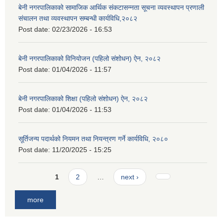
बेनी नगरपालिकाको सामाजिक आर्थिक संकटासन्नता सूचना व्यवस्थापन प्रणाली
संचालन तथा व्यवस्थापन सम्बन्धी कार्यविधि,२०८२
Post date:
02/23/2026 - 16:53
बेनी नगरपालिकाको विनियोजन (पहिलो संशोधन) ऐन, २०८२
Post date:
01/04/2026 - 11:57
बेनी नगरपालिकाको शिक्षा (पहिलो संशोधन) ऐन, २०८२
Post date:
01/04/2026 - 11:53
सूर्तिजन्य पदार्थको नियमन तथा नियन्त्रण गर्ने कार्यविधि, २०८०
Post date:
11/20/2025 - 15:25
Pages
1
2
…
next ›
more