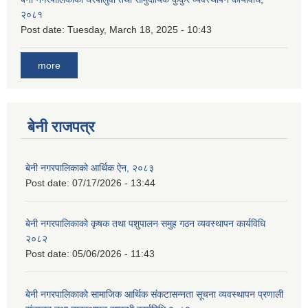
२०८१
Post date:
Tuesday, March 18, 2025 - 10:43
more
बेनी राजपत्र
बेनी नगरपालिकाको आर्थिक ऐन, २०८३
Post date:
07/17/2026 - 13:44
बेनी नगरपालिकाको कृषक तथा पशुपालन समुह गठन व्यवस्थापन कार्यविधि
२०८२
Post date:
05/06/2026 - 11:43
बेनी नगरपालिकाको सामाजिक आर्थिक संकटासन्नता सूचना व्यवस्थापन प्रणाली