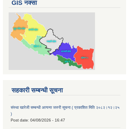
GIS नक्सा
सहकारी सम्बन्धी सूचना
संस्था खारेजी सम्बन्धी अत्यन्त जरुरी सूचना ( प्रकाशित मिति २०८२।१२।२५
)
Post date:
04/08/2026 - 16:47