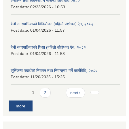
संचालन तथा व्यवस्थापन सम्बन्धी कार्यविधि,२०८२
Post date:
02/23/2026 - 16:53
बेनी नगरपालिकाको विनियोजन (पहिलो संशोधन) ऐन, २०८२
Post date:
01/04/2026 - 11:57
बेनी नगरपालिकाको शिक्षा (पहिलो संशोधन) ऐन, २०८२
Post date:
01/04/2026 - 11:53
सूर्तिजन्य पदार्थको नियमन तथा नियन्त्रण गर्ने कार्यविधि, २०८०
Post date:
11/20/2025 - 15:25
Pages
1
2
…
next ›
more