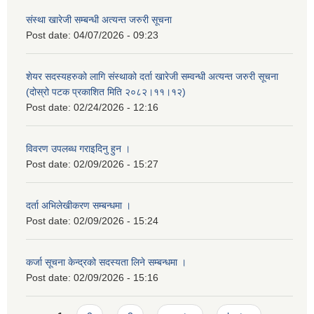
संस्था खारेजी सम्बन्धी अत्यन्त जरुरी सूचना
Post date:
04/07/2026 - 09:23
शेयर सदस्यहरुको लागि संस्थाको दर्ता खारेजी सम्वन्धी अत्यन्त जरुरी सूचना
(दोस्रो पटक प्रकाशित मिति २०८२।११।१२)
Post date:
02/24/2026 - 12:16
विवरण उपलब्ध गराइदिनु हुन ।
Post date:
02/09/2026 - 15:27
दर्ता अभिलेखीकरण सम्बन्धमा ।
Post date:
02/09/2026 - 15:24
कर्जा सूचना केन्द्रको सदस्यता लिने सम्बन्धमा ।
Post date:
02/09/2026 - 15:16