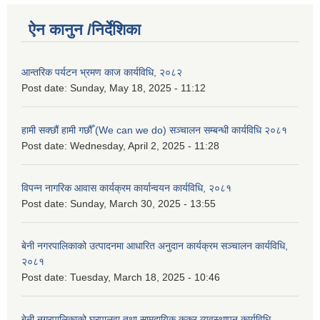
ऐन कानुन /निर्देशिका
आन्तरिक पर्यटन भ्रमण काज कार्यविधि, २०८२
Post date:
Sunday, May 18, 2025 - 11:12
हामी सक्छौं हामी गछौँ (We can we do) सञ्चालन सम्बन्धी कार्यविधि २०८१
Post date:
Wednesday, April 2, 2025 - 11:28
विपन्न नागरिक आवास कार्यक्रम कार्यान्वयन कार्यविधि, २०८१
Post date:
Sunday, March 30, 2025 - 13:55
बेनी नगरपालिकाको उत्पादनमा आधारित अनुदान कार्यक्रम सञ्‍चालन कार्यविधि,
२०८१
Post date:
Tuesday, March 18, 2025 - 10:46
बेनी नगरपालिकाको घरपालुवा तथा सामुदायिक कुकुर व्यवस्थापन कार्यविधि,