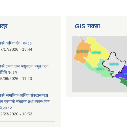
पत्र
GIS नक्सा
काको आर्थिक ऐन, २०८३
7/17/2026 - 13:44
काको कृषक तथा पशुपालन समुह गठन
र्यविधि २०८२
5/06/2026 - 11:43
ाको सामाजिक आर्थिक संकटासन्नता
ापन प्रणाली संचालन तथा व्यवस्थापन
विधि,२०८२
2/23/2026 - 16:53