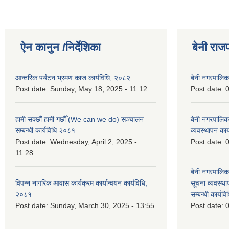
ऐन कानुन /निर्देशिका
बेनी राज
आन्तरिक पर्यटन भ्रमण काज कार्यविधि, २०८२
बेनी नगरपालि
Post date:
Sunday, May 18, 2025 - 11:12
Post date:
0
हामी सक्छौं हामी गछौँ (We can we do) सञ्चालन
बेनी नगरपालि
सम्बन्धी कार्यविधि २०८१
व्यवस्थापन का
Post date:
Wednesday, April 2, 2025 -
Post date:
0
11:28
बेनी नगरपालिक
विपन्न नागरिक आवास कार्यक्रम कार्यान्वयन कार्यविधि,
सूचना व्यवस्थ
२०८१
सम्बन्धी कार्य
Post date:
Sunday, March 30, 2025 - 13:55
Post date:
0