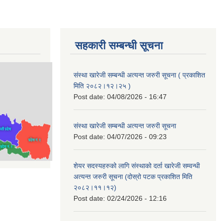
सहकारी सम्बन्धी सूचना
संस्था खारेजी सम्बन्धी अत्यन्त जरुरी सूचना ( प्रकाशित
मिति २०८२।१२।२५ )
Post date:
04/08/2026 - 16:47
संस्था खारेजी सम्बन्धी अत्यन्त जरुरी सूचना
Post date:
04/07/2026 - 09:23
शेयर सदस्यहरुको लागि संस्थाको दर्ता खारेजी सम्वन्धी
अत्यन्त जरुरी सूचना (दोस्रो पटक प्रकाशित मिति
२०८२।११।१२)
Post date:
02/24/2026 - 12:16