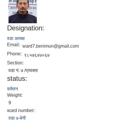
Designation:
वडा अध्यक्ष
Email:
ward7.benimun@gmail.com
Phone:
९८५७६४७०६७
Section:
वडा नं. ७ /प्रवक्ता
status:
वर्तमान
Weight:
9
ward number:
वडा ७-बेनी