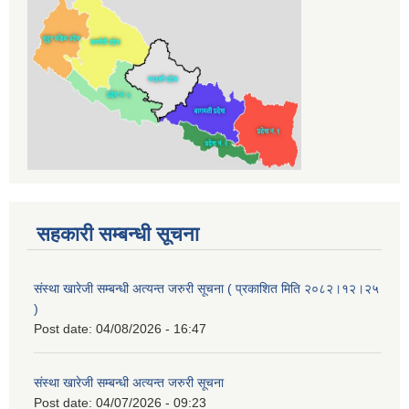
सहकारी सम्बन्धी सूचना
संस्था खारेजी सम्बन्धी अत्यन्त जरुरी सूचना ( प्रकाशित मिति २०८२।१२।२५
)
Post date:
04/08/2026 - 16:47
संस्था खारेजी सम्बन्धी अत्यन्त जरुरी सूचना
Post date:
04/07/2026 - 09:23