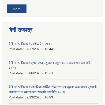
more
बेनी राजपत्र
बेनी नगरपालिकाको आर्थिक ऐन, २०८३
Post date:
07/17/2026 - 13:44
बेनी नगरपालिकाको कृषक तथा पशुपालन समुह गठन व्यवस्थापन कार्यविधि
२०८२
Post date:
05/06/2026 - 11:43
बेनी नगरपालिकाको सामाजिक आर्थिक संकटासन्नता सूचना व्यवस्थापन प्रणाली
संचालन तथा व्यवस्थापन सम्बन्धी कार्यविधि,२०८२
Post date:
02/23/2026 - 16:53