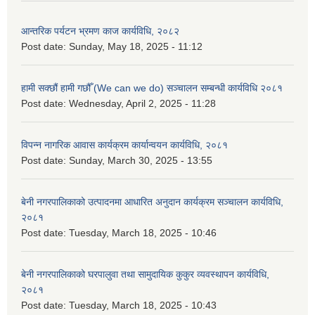
आन्तरिक पर्यटन भ्रमण काज कार्यविधि, २०८२
Post date:
Sunday, May 18, 2025 - 11:12
हामी सक्छौं हामी गछौँ (We can we do) सञ्चालन सम्बन्धी कार्यविधि २०८१
Post date:
Wednesday, April 2, 2025 - 11:28
विपन्न नागरिक आवास कार्यक्रम कार्यान्वयन कार्यविधि, २०८१
Post date:
Sunday, March 30, 2025 - 13:55
बेनी नगरपालिकाको उत्पादनमा आधारित अनुदान कार्यक्रम सञ्‍चालन कार्यविधि,
२०८१
Post date:
Tuesday, March 18, 2025 - 10:46
बेनी नगरपालिकाको घरपालुवा तथा सामुदायिक कुकुर व्यवस्थापन कार्यविधि,
२०८१
Post date:
Tuesday, March 18, 2025 - 10:43