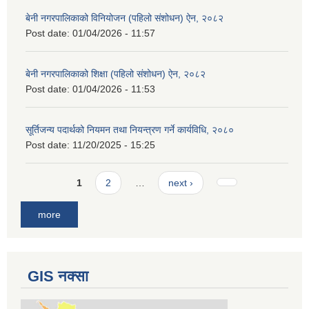
बेनी नगरपालिकाको विनियोजन (पहिलो संशोधन) ऐन, २०८२
Post date:
01/04/2026 - 11:57
बेनी नगरपालिकाको शिक्षा (पहिलो संशोधन) ऐन, २०८२
Post date:
01/04/2026 - 11:53
सूर्तिजन्य पदार्थको नियमन तथा नियन्त्रण गर्ने कार्यविधि, २०८०
Post date:
11/20/2025 - 15:25
Pages
1
2
…
next ›
more
GIS नक्सा