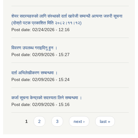
शेयर सदस्यहरुको लागि संस्थाको दर्ता खारेजी सम्वन्धी अत्यन्त जरुरी सूचना
(दोस्रो पटक प्रकाशित मिति २०८२।११।१२)
Post date:
02/24/2026 - 12:16
विवरण उपलब्ध गराइदिनु हुन ।
Post date:
02/09/2026 - 15:27
दर्ता अभिलेखीकरण सम्बन्धमा ।
Post date:
02/09/2026 - 15:24
कर्जा सूचना केन्द्रको सदस्यता लिने सम्बन्धमा ।
Post date:
02/09/2026 - 15:16
Pages
1
2
3
next ›
last »