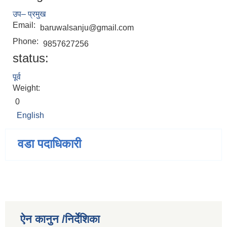
उप– प्रमुख
Email:
baruwalsanju@gmail.com
Phone:
9857627256
status:
पूर्व
Weight:
0
English
वडा पदाधिकारी
ऐन कानुन /निर्देशिका