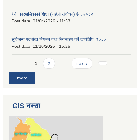
बेनी नगरपालिकाको शिक्षा (पहिलो संशोधन) ऐन, २०८२
Post date:
01/04/2026 - 11:53
सूर्तिजन्य पदार्थको नियमन तथा नियन्त्रण गर्ने कार्यविधि, २०८०
Post date:
11/20/2025 - 15:25
Pages
1
2
…
next ›
more
GIS नक्सा