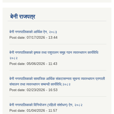
बेनी राजपत्र
बेनी नगरपालिकाको आर्थिक ऐन, २०८३
Post date:
07/17/2026 - 13:44
बेनी नगरपालिकाको कृषक तथा पशुपालन समुह गठन व्यवस्थापन कार्यविधि
२०८२
Post date:
05/06/2026 - 11:43
बेनी नगरपालिकाको सामाजिक आर्थिक संकटासन्नता सूचना व्यवस्थापन प्रणाली
संचालन तथा व्यवस्थापन सम्बन्धी कार्यविधि,२०८२
Post date:
02/23/2026 - 16:53
बेनी नगरपालिकाको विनियोजन (पहिलो संशोधन) ऐन, २०८२
Post date:
01/04/2026 - 11:57