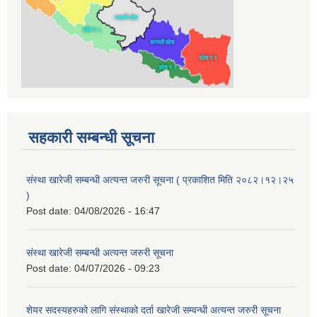
सहकारी सम्बन्धी सूचना
संस्था खारेजी सम्बन्धी अत्यन्त जरुरी सूचना ( प्रकाशित मिति २०८२।१२।२५
)
Post date:
04/08/2026 - 16:47
संस्था खारेजी सम्बन्धी अत्यन्त जरुरी सूचना
Post date:
04/07/2026 - 09:23
शेयर सदस्यहरुको लागि संस्थाको दर्ता खारेजी सम्वन्धी अत्यन्त जरुरी सूचना