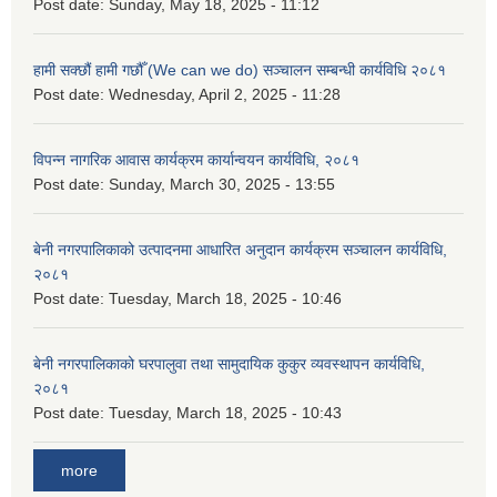
Post date:
Sunday, May 18, 2025 - 11:12
हामी सक्छौं हामी गछौँ (We can we do) सञ्चालन सम्बन्धी कार्यविधि २०८१
Post date:
Wednesday, April 2, 2025 - 11:28
विपन्न नागरिक आवास कार्यक्रम कार्यान्वयन कार्यविधि, २०८१
Post date:
Sunday, March 30, 2025 - 13:55
बेनी नगरपालिकाको उत्पादनमा आधारित अनुदान कार्यक्रम सञ्‍चालन कार्यविधि,
२०८१
Post date:
Tuesday, March 18, 2025 - 10:46
बेनी नगरपालिकाको घरपालुवा तथा सामुदायिक कुकुर व्यवस्थापन कार्यविधि,
२०८१
Post date:
Tuesday, March 18, 2025 - 10:43
more