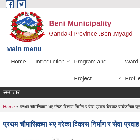
Skip to main content
Beni Municipality
Gandaki Province ,Beni,Myagdi
Main menu
Home
Introduction
Program and
Ward
Project
Profil
समाचार
You are here
Home
» प्रथम चौमासिकमा भए गरेका विकास निर्माण र सेवा प्रवाह विषयक सार्वजनिक सुनु
प्रथम चौमासिकमा भए गरेका विकास निर्माण र सेवा प्रवाह