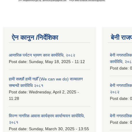
ऐन कानुन /निर्देशिका
बेनी राज
आन्तरिक पर्यटन भ्रमण काज कार्यविधि, २०८२
बेनी नगरपालिक
Post date:
Sunday, May 18, 2025 - 11:12
कार्यविधि, २०
Post date:
0
हामी सक्छौं हामी गछौँ (We can we do) सञ्चालन
सम्बन्धी कार्यविधि २०८१
बेनी नगरपालिक
Post date:
Wednesday, April 2, 2025 -
२०८२
11:28
Post date:
0
विपन्न नागरिक आवास कार्यक्रम कार्यान्वयन कार्यविधि,
बेनी नगरपालि
२०८१
Post date:
0
Post date:
Sunday, March 30, 2025 - 13:55