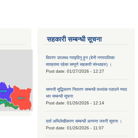
सहकारी सम्बन्धी सूचना
विवरण उपलब्ध गराइदिनु हुन (बेनी नगरपालिका
मातहतमा रहेका सम्पूर्ण सहकारी संस्थाहरु) ।
Post date:
01/27/2026 - 12:27
सम्पत्ती सुद्धिकरण निवारण सम्बन्धी तथ्यांक पठाउने म्याद
थप सम्बन्धी सूचना
Post date:
01/26/2026 - 12:14
दर्ता अभिलेखीकरण सम्बन्धी अत्यन्‍त जरुरी सूचना ।
Post date:
01/26/2026 - 11:07