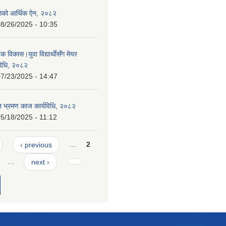
काको आर्थिक ऐन, २०८२
8/26/2025 - 10:35
क विकास।युवा विद्यार्थीसँग मेयर
यविधि, २०८२
7/23/2025 - 14:47
न भ्रमण काज कार्यविधि, २०८२
5/18/2025 - 11:12
‹ previous
…
2
…
next ›