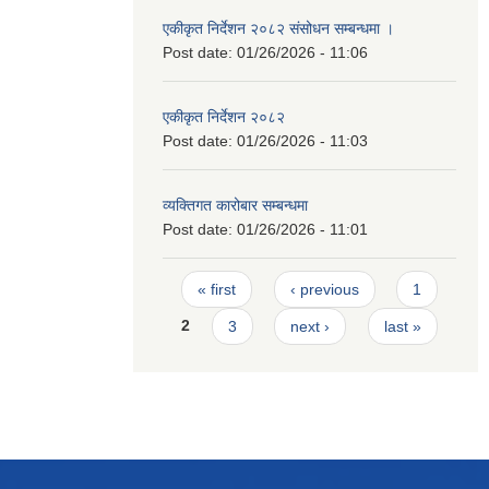
एकीकृत निर्देशन २०८२ संसोधन सम्बन्धमा ।
Post date:
01/26/2026 - 11:06
एकीकृत निर्देशन २०८२
Post date:
01/26/2026 - 11:03
व्यक्तिगत कारोबार सम्बन्धमा
Post date:
01/26/2026 - 11:01
Pages
« first
‹ previous
1
2
3
next ›
last »