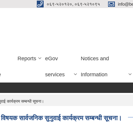
०६९-५२०१२०, ०६९-५२१०९५
info@be
Reports
eGov
Notices and
e
services
Information
वाई कार्यक्रम सम्बन्धी सूचना।
 विषयक सार्वजनिक सुनुवाई कार्यक्रम सम्बन्धी सूचना।