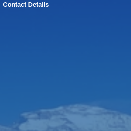
Contact Details