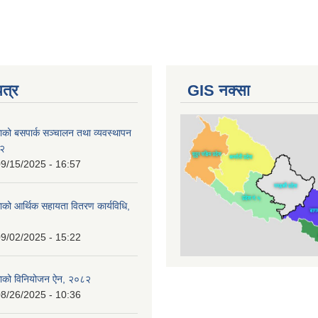
पत्र
GIS नक्सा
ाको बसपार्क सञ्चालन तथा व्यवस्थापन
८२
9/15/2025 - 16:57
ाको आर्थिक सहायता वितरण कार्यविधि,
9/02/2025 - 15:22
काको विनियोजन ऐन, २०८२
8/26/2025 - 10:36