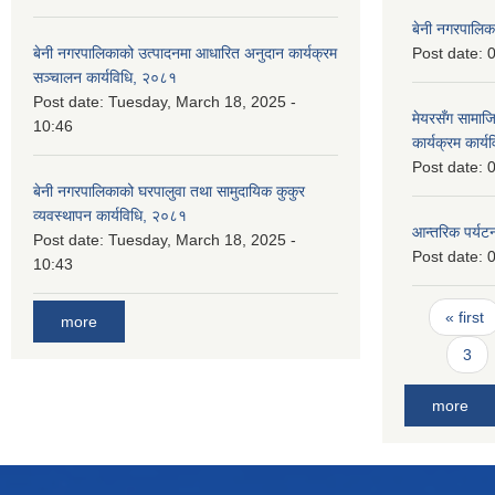
बेनी नगरपालि
बेनी नगरपालिकाको उत्पादनमा आधारित अनुदान कार्यक्रम
Post date:
0
सञ्‍चालन कार्यविधि, २०८१
Post date:
Tuesday, March 18, 2025 -
मेयरसँग सामाजि
10:46
कार्यक्रम कार्
Post date:
0
बेनी नगरपालिकाको घरपालुवा तथा सामुदायिक कुकुर
व्यवस्थापन कार्यविधि, २०८१
आन्तरिक पर्यट
Post date:
Tuesday, March 18, 2025 -
Post date:
0
10:43
Pages
« first
more
3
more