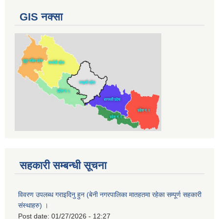
GIS नक्सा
सहकारी सम्बन्धी सूचना
विवरण उपलब्ध गराइदिनु हुन (बेनी नगरपालिका मातहतमा रहेका सम्पूर्ण सहकारी
संस्थाहरु) ।
Post date:
01/27/2026 - 12:27