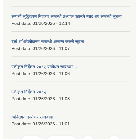
सम्पत्ती सुद्धिकरण निवारण सम्बन्धी तथ्यांक पठाउने म्याद थप सम्बन्धी सूचना
Post date:
01/26/2026 - 12:14
दर्ता अभिलेखीकरण सम्बन्धी अत्यन्‍त जरुरी सूचना ।
Post date:
01/26/2026 - 11:07
एकीकृत निर्देशन २०८२ संसोधन सम्बन्धमा ।
Post date:
01/26/2026 - 11:06
एकीकृत निर्देशन २०८२
Post date:
01/26/2026 - 11:03
व्यक्तिगत कारोबार सम्बन्धमा
Post date:
01/26/2026 - 11:01