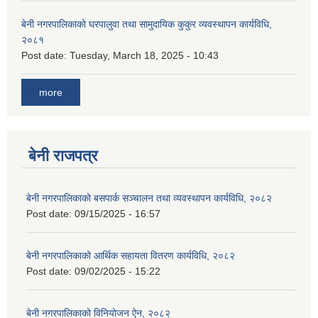
बेनी नगरपालिकाको घरपालुवा तथा सामुदायिक कुकुर व्यवस्थापन कार्यविधि,
२०८१
Post date:
Tuesday, March 18, 2025 - 10:43
more
बेनी राजपत्र
बेनी नगरपालिकाको बसपार्क सञ्चालन तथा व्यवस्थापन कार्यविधि, २०८२
Post date:
09/15/2025 - 16:57
बेनी नगरपालिकाको आर्थिक सहायता वितरण कार्यविधि, २०८२
Post date:
09/02/2025 - 15:22
बेनी नगरपालिकाको विनियोजन ऐन, २०८२