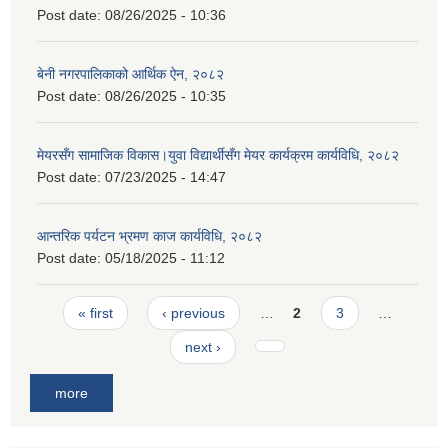
Post date:
08/26/2025 - 10:36
बेनी नगरपालिकाको आर्थिक ऐन, २०८२
Post date:
08/26/2025 - 10:35
मेयरसँग सामाजिक विकास।युवा विद्यार्थीसँग मेयर कार्यक्रम कार्यविधि, २०८२
Post date:
07/23/2025 - 14:47
आन्तरिक पर्यटन भ्रमण काज कार्यविधि, २०८२
Post date:
05/18/2025 - 11:12
Pages
« first
‹ previous
…
2
3
…
next ›
more