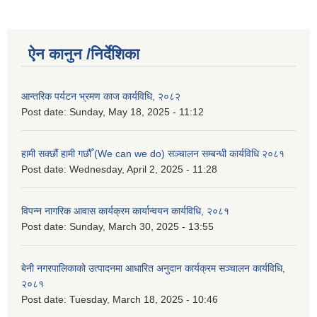
ऐन कानुन /निर्देशिका
आन्तरिक पर्यटन भ्रमण काज कार्यविधि, २०८२
Post date:
Sunday, May 18, 2025 - 11:12
हामी सक्छौं हामी गछौँ (We can we do) सञ्चालन सम्बन्धी कार्यविधि २०८१
Post date:
Wednesday, April 2, 2025 - 11:28
विपन्न नागरिक आवास कार्यक्रम कार्यान्वयन कार्यविधि, २०८१
Post date:
Sunday, March 30, 2025 - 13:55
बेनी नगरपालिकाको उत्पादनमा आधारित अनुदान कार्यक्रम सञ्‍चालन कार्यविधि,
२०८१
Post date:
Tuesday, March 18, 2025 - 10:46