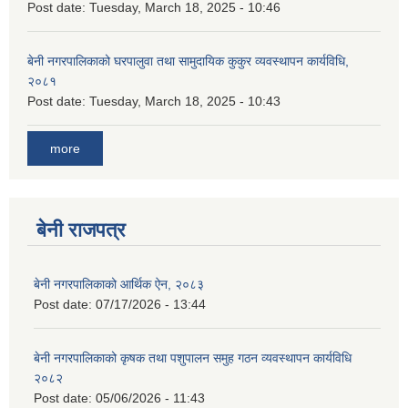
Post date:
Tuesday, March 18, 2025 - 10:46
बेनी नगरपालिकाको घरपालुवा तथा सामुदायिक कुकुर व्यवस्थापन कार्यविधि,
२०८१
Post date:
Tuesday, March 18, 2025 - 10:43
more
बेनी राजपत्र
बेनी नगरपालिकाको आर्थिक ऐन, २०८३
Post date:
07/17/2026 - 13:44
बेनी नगरपालिकाको कृषक तथा पशुपालन समुह गठन व्यवस्थापन कार्यविधि
२०८२
Post date:
05/06/2026 - 11:43