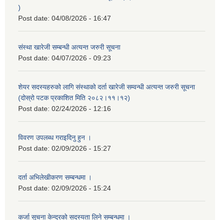
)
Post date:
04/08/2026 - 16:47
संस्था खारेजी सम्बन्धी अत्यन्त जरुरी सूचना
Post date:
04/07/2026 - 09:23
शेयर सदस्यहरुको लागि संस्थाको दर्ता खारेजी सम्वन्धी अत्यन्त जरुरी सूचना
(दोस्रो पटक प्रकाशित मिति २०८२।११।१२)
Post date:
02/24/2026 - 12:16
विवरण उपलब्ध गराइदिनु हुन ।
Post date:
02/09/2026 - 15:27
दर्ता अभिलेखीकरण सम्बन्धमा ।
Post date:
02/09/2026 - 15:24
कर्जा सूचना केन्द्रको सदस्यता लिने सम्बन्धमा ।