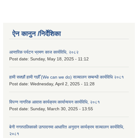
ऐन कानुन /निर्देशिका
आन्तरिक पर्यटन भ्रमण काज कार्यविधि, २०८२
Post date:
Sunday, May 18, 2025 - 11:12
हामी सक्छौं हामी गछौँ (We can we do) सञ्चालन सम्बन्धी कार्यविधि २०८१
Post date:
Wednesday, April 2, 2025 - 11:28
विपन्न नागरिक आवास कार्यक्रम कार्यान्वयन कार्यविधि, २०८१
Post date:
Sunday, March 30, 2025 - 13:55
बेनी नगरपालिकाको उत्पादनमा आधारित अनुदान कार्यक्रम सञ्‍चालन कार्यविधि,
२०८१