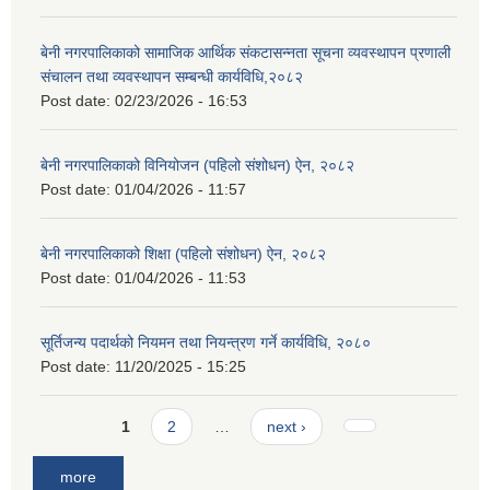
बेनी नगरपालिकाको सामाजिक आर्थिक संकटासन्नता सूचना व्यवस्थापन प्रणाली
संचालन तथा व्यवस्थापन सम्बन्धी कार्यविधि,२०८२
Post date:
02/23/2026 - 16:53
बेनी नगरपालिकाको विनियोजन (पहिलो संशोधन) ऐन, २०८२
Post date:
01/04/2026 - 11:57
बेनी नगरपालिकाको शिक्षा (पहिलो संशोधन) ऐन, २०८२
Post date:
01/04/2026 - 11:53
सूर्तिजन्य पदार्थको नियमन तथा नियन्त्रण गर्ने कार्यविधि, २०८०
Post date:
11/20/2025 - 15:25
Pages
1
2
…
next ›
more