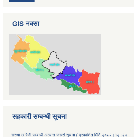
GIS नक्सा
सहकारी सम्बन्धी सूचना
संस्था खारेजी सम्बन्धी अत्यन्त जरुरी सूचना ( प्रकाशित मिति २०८२।१२।२५