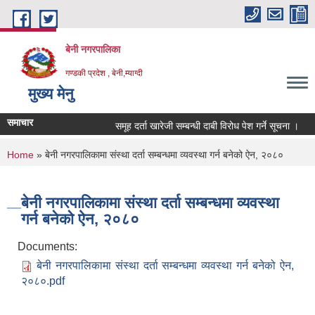
Skip to main content
बेनी नगरपालिका
गण्डकी प्रदेश , बेनी,म्याग्दी
मुख्य मेनु
समाचार
समूह दर्ता खारेजी सम्बन्धी दाबी विरोध पेश गर्ने सूचना ।
You are here
Home
» बेनी नगरपालिकामा संस्था दर्ता सम्बन्धमा व्यवस्था गर्न बनेको ऐन, २०८०
बेनी नगरपालिकामा संस्था दर्ता सम्बन्धमा व्यवस्था
गर्न बनेको ऐन, २०८०
Documents:
बेनी नगरपालिकामा संस्था दर्ता सम्बन्धमा व्यवस्था गर्न बनेको ऐन,
२०८०.pdf