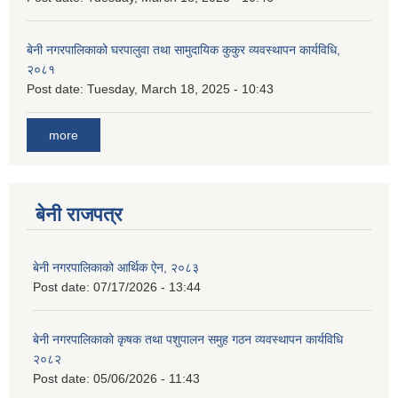
बेनी नगरपालिकाको घरपालुवा तथा सामुदायिक कुकुर व्यवस्थापन कार्यविधि,
२०८१
Post date:
Tuesday, March 18, 2025 - 10:43
more
बेनी राजपत्र
बेनी नगरपालिकाको आर्थिक ऐन, २०८३
Post date:
07/17/2026 - 13:44
बेनी नगरपालिकाको कृषक तथा पशुपालन समुह गठन व्यवस्थापन कार्यविधि
२०८२
Post date:
05/06/2026 - 11:43