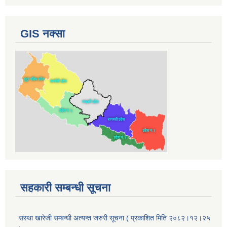
GIS नक्सा
सहकारी सम्बन्धी सूचना
संस्था खारेजी सम्बन्धी अत्यन्त जरुरी सूचना ( प्रकाशित मिति २०८२।१२।२५