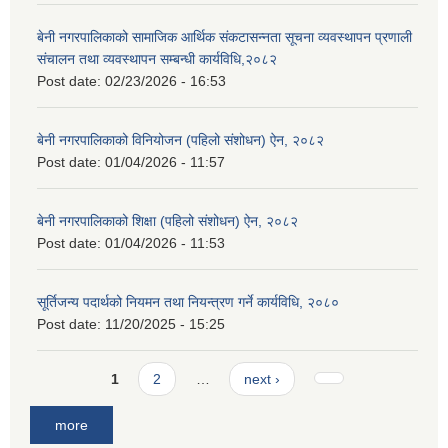
बेनी नगरपालिकाको सामाजिक आर्थिक संकटासन्नता सूचना व्यवस्थापन प्रणाली
संचालन तथा व्यवस्थापन सम्बन्धी कार्यविधि,२०८२
Post date:
02/23/2026 - 16:53
बेनी नगरपालिकाको विनियोजन (पहिलो संशोधन) ऐन, २०८२
Post date:
01/04/2026 - 11:57
बेनी नगरपालिकाको शिक्षा (पहिलो संशोधन) ऐन, २०८२
Post date:
01/04/2026 - 11:53
सूर्तिजन्य पदार्थको नियमन तथा नियन्त्रण गर्ने कार्यविधि, २०८०
Post date:
11/20/2025 - 15:25
Pages
1
2
…
next ›
more