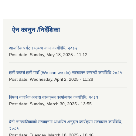
ऐन कानुन /निर्देशिका
आन्तरिक पर्यटन भ्रमण काज कार्यविधि, २०८२
Post date:
Sunday, May 18, 2025 - 11:12
हामी सक्छौं हामी गछौँ (We can we do) सञ्चालन सम्बन्धी कार्यविधि २०८१
Post date:
Wednesday, April 2, 2025 - 11:28
विपन्न नागरिक आवास कार्यक्रम कार्यान्वयन कार्यविधि, २०८१
Post date:
Sunday, March 30, 2025 - 13:55
बेनी नगरपालिकाको उत्पादनमा आधारित अनुदान कार्यक्रम सञ्‍चालन कार्यविधि,
२०८१
Post date:
Tuesday, March 18, 2025 - 10:46