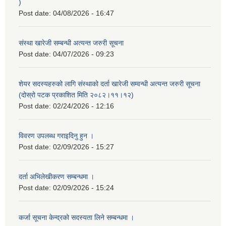
)
Post date:
04/08/2026 - 16:47
संस्था खारेजी सम्बन्धी अत्यन्त जरुरी सूचना
Post date:
04/07/2026 - 09:23
शेयर सदस्यहरुको लागि संस्थाको दर्ता खारेजी सम्वन्धी अत्यन्त जरुरी सूचना
(दोस्रो पटक प्रकाशित मिति २०८२।११।१२)
Post date:
02/24/2026 - 12:16
विवरण उपलब्ध गराइदिनु हुन ।
Post date:
02/09/2026 - 15:27
दर्ता अभिलेखीकरण सम्बन्धमा ।
Post date:
02/09/2026 - 15:24
कर्जा सूचना केन्द्रको सदस्यता लिने सम्बन्धमा ।