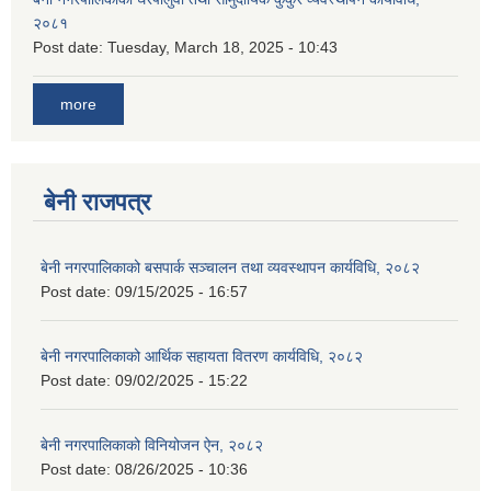
२०८१
Post date:
Tuesday, March 18, 2025 - 10:43
more
बेनी राजपत्र
बेनी नगरपालिकाको बसपार्क सञ्चालन तथा व्यवस्थापन कार्यविधि, २०८२
Post date:
09/15/2025 - 16:57
बेनी नगरपालिकाको आर्थिक सहायता वितरण कार्यविधि, २०८२
Post date:
09/02/2025 - 15:22
बेनी नगरपालिकाको विनियोजन ऐन, २०८२
Post date:
08/26/2025 - 10:36