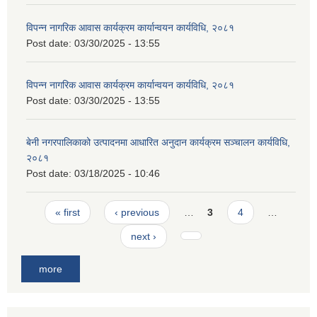
विपन्न नागरिक आवास कार्यक्रम कार्यान्वयन कार्यविधि, २०८१
Post date:
03/30/2025 - 13:55
विपन्न नागरिक आवास कार्यक्रम कार्यान्वयन कार्यविधि, २०८१
Post date:
03/30/2025 - 13:55
बेनी नगरपालिकाको उत्पादनमा आधारित अनुदान कार्यक्रम सञ्‍चालन कार्यविधि,
२०८१
Post date:
03/18/2025 - 10:46
Pages
« first
‹ previous
…
3
4
…
next ›
more