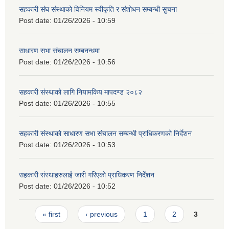
सहकारी संघ संस्थाको विनियम स्वीकृति र संशोधन सम्बन्धी सुचना
Post date:
01/26/2026 - 10:59
साधारण सभा संचालन सम्बनन्धमा
Post date:
01/26/2026 - 10:56
सहकारी संस्थाको लागि नियामकिय मापदण्ड २०८२
Post date:
01/26/2026 - 10:55
सहकारी संस्थाको साधारण सभा संचालन सम्बन्धी प्राधिकरणको निर्देशन
Post date:
01/26/2026 - 10:53
सहकारी संस्थाहरुलाई जारी गरिएको प्राधिकरण निर्देशन
Post date:
01/26/2026 - 10:52
Pages
« first
‹ previous
1
2
3