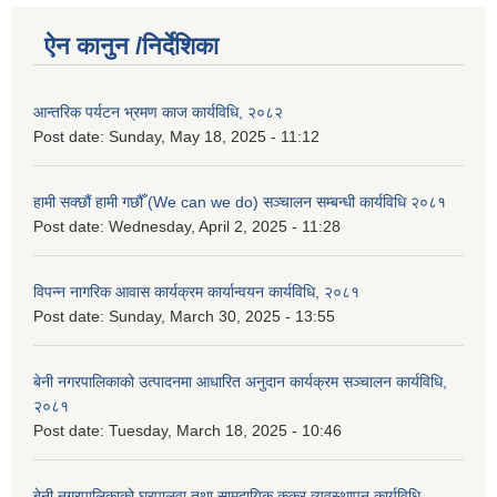
ऐन कानुन /निर्देशिका
आन्तरिक पर्यटन भ्रमण काज कार्यविधि, २०८२
Post date:
Sunday, May 18, 2025 - 11:12
हामी सक्छौं हामी गछौँ (We can we do) सञ्चालन सम्बन्धी कार्यविधि २०८१
Post date:
Wednesday, April 2, 2025 - 11:28
विपन्न नागरिक आवास कार्यक्रम कार्यान्वयन कार्यविधि, २०८१
Post date:
Sunday, March 30, 2025 - 13:55
बेनी नगरपालिकाको उत्पादनमा आधारित अनुदान कार्यक्रम सञ्‍चालन कार्यविधि,
२०८१
Post date:
Tuesday, March 18, 2025 - 10:46
बेनी नगरपालिकाको घरपालुवा तथा सामुदायिक कुकुर व्यवस्थापन कार्यविधि,