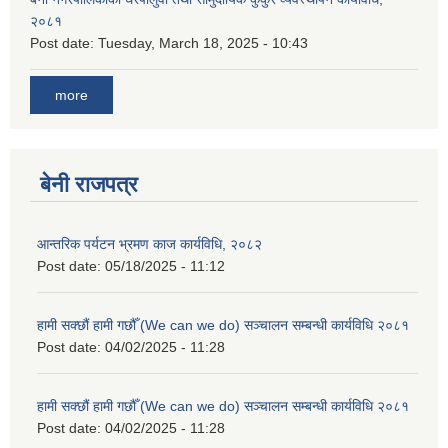
२०८१
Post date:
Tuesday, March 18, 2025 - 10:43
more
बेनी राजपत्र
आन्तरिक पर्यटन भ्रमण काज कार्यविधि, २०८२
Post date:
05/18/2025 - 11:12
हामी सक्छौं हामी गछौँ (We can we do) सञ्चालन सम्बन्धी कार्यविधि २०८१
Post date:
04/02/2025 - 11:28
हामी सक्छौं हामी गछौँ (We can we do) सञ्चालन सम्बन्धी कार्यविधि २०८१
Post date:
04/02/2025 - 11:28