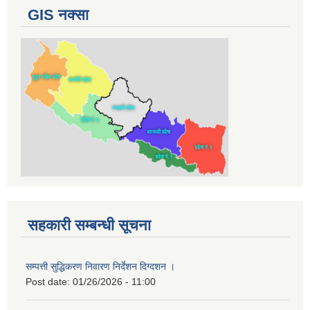
GIS नक्सा
सहकारी सम्बन्धी सूचना
सम्पत्ती सुद्धिकरण निवारण निर्देशन दिग्दशन ।
Post date:
01/26/2026 - 11:00