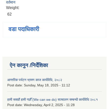
वर्तमान
Weight:
62
वडा पदाधिकारी
ऐन कानुन /निर्देशिका
आन्तरिक पर्यटन भ्रमण काज कार्यविधि, २०८२
Post date:
Sunday, May 18, 2025 - 11:12
हामी सक्छौं हामी गछौँ (We can we do) सञ्चालन सम्बन्धी कार्यविधि २०८१
Post date:
Wednesday, April 2, 2025 - 11:28