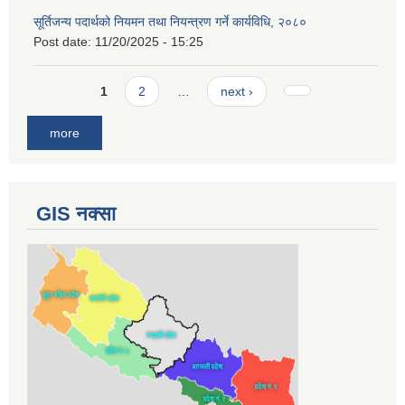
सूर्तिजन्य पदार्थको नियमन तथा नियन्त्रण गर्ने कार्यविधि, २०८०
Post date:
11/20/2025 - 15:25
Pages
1
2
…
next ›
more
GIS नक्सा