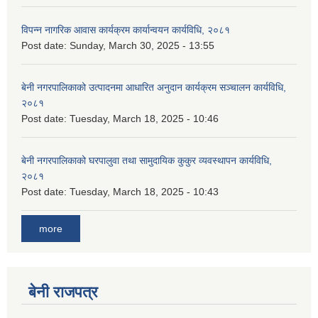
विपन्न नागरिक आवास कार्यक्रम कार्यान्वयन कार्यविधि, २०८१
Post date:
Sunday, March 30, 2025 - 13:55
बेनी नगरपालिकाको उत्पादनमा आधारित अनुदान कार्यक्रम सञ्‍चालन कार्यविधि,
२०८१
Post date:
Tuesday, March 18, 2025 - 10:46
बेनी नगरपालिकाको घरपालुवा तथा सामुदायिक कुकुर व्यवस्थापन कार्यविधि,
२०८१
Post date:
Tuesday, March 18, 2025 - 10:43
more
बेनी राजपत्र