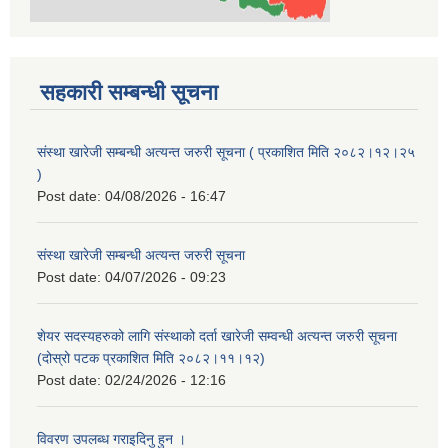
सहकारी सम्बन्धी सूचना
संस्था खारेजी सम्बन्धी अत्यन्त जरुरी सूचना ( प्रकाशित मिति २०८२।१२।२५
)
Post date:
04/08/2026 - 16:47
संस्था खारेजी सम्बन्धी अत्यन्त जरुरी सूचना
Post date:
04/07/2026 - 09:23
शेयर सदस्यहरुको लागि संस्थाको दर्ता खारेजी सम्वन्धी अत्यन्त जरुरी सूचना
(दोस्रो पटक प्रकाशित मिति २०८२।११।१२)
Post date:
02/24/2026 - 12:16
विवरण उपलब्ध गराइदिनु हुन ।