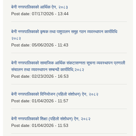
बेनी नगरपालिकाको आर्थिक ऐन, २०८३
Post date:
07/17/2026 - 13:44
बेनी नगरपालिकाको कृषक तथा पशुपालन समुह गठन व्यवस्थापन कार्यविधि
२०८२
Post date:
05/06/2026 - 11:43
बेनी नगरपालिकाको सामाजिक आर्थिक संकटासन्नता सूचना व्यवस्थापन प्रणाली
संचालन तथा व्यवस्थापन सम्बन्धी कार्यविधि,२०८२
Post date:
02/23/2026 - 16:53
बेनी नगरपालिकाको विनियोजन (पहिलो संशोधन) ऐन, २०८२
Post date:
01/04/2026 - 11:57
बेनी नगरपालिकाको शिक्षा (पहिलो संशोधन) ऐन, २०८२
Post date:
01/04/2026 - 11:53