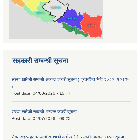
सहकारी सम्बन्धी सूचना
संस्था खारेजी सम्बन्धी अत्यन्त जरुरी सूचना ( प्रकाशित मिति २०८२।१२।२५
)
Post date:
04/08/2026 - 16:47
संस्था खारेजी सम्बन्धी अत्यन्त जरुरी सूचना
Post date:
04/07/2026 - 09:23
शेयर सदस्यहरुको लागि संस्थाको दर्ता खारेजी सम्वन्धी अत्यन्त जरुरी सूचना