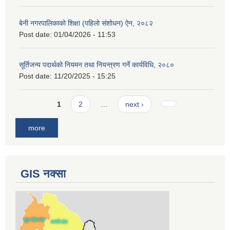
बेनी नगरपालिकाको शिक्षा (पहिलो संशोधन) ऐन, २०८२
Post date:
01/04/2026 - 11:53
सूर्तिजन्य पदार्थको नियमन तथा नियन्त्रण गर्ने कार्यविधि, २०८०
Post date:
11/20/2025 - 15:25
Pages
1
2
…
next ›
more
GIS नक्सा