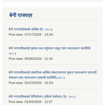
बेनी राजपत्र
बेनी नगरपालिकाको आर्थिक ऐन, २०८३
Post date:
07/17/2026 - 13:44
बेनी नगरपालिकाको कृषक तथा पशुपालन समुह गठन व्यवस्थापन कार्यविधि
२०८२
Post date:
05/06/2026 - 11:43
बेनी नगरपालिकाको सामाजिक आर्थिक संकटासन्नता सूचना व्यवस्थापन प्रणाली
संचालन तथा व्यवस्थापन सम्बन्धी कार्यविधि,२०८२
Post date:
02/23/2026 - 16:53
बेनी नगरपालिकाको विनियोजन (पहिलो संशोधन) ऐन, २०८२
Post date:
01/04/2026 - 11:57