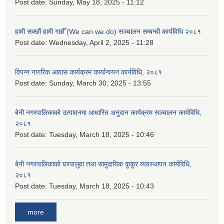
Post date:
Sunday, May 18, 2025 - 11:12
हामी सक्छौं हामी गछौँ (We can we do) सञ्चालन सम्बन्धी कार्यविधि २०८१
Post date:
Wednesday, April 2, 2025 - 11:28
विपन्न नागरिक आवास कार्यक्रम कार्यान्वयन कार्यविधि, २०८१
Post date:
Sunday, March 30, 2025 - 13:55
बेनी नगरपालिकाको उत्पादनमा आधारित अनुदान कार्यक्रम सञ्‍चालन कार्यविधि,
२०८१
Post date:
Tuesday, March 18, 2025 - 10:46
बेनी नगरपालिकाको घरपालुवा तथा सामुदायिक कुकुर व्यवस्थापन कार्यविधि,
२०८१
Post date:
Tuesday, March 18, 2025 - 10:43
more