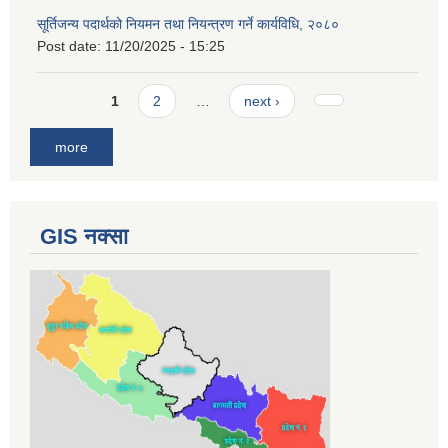
सूर्तिजन्य पदार्थको नियमन तथा नियन्त्रण गर्ने कार्यविधि, २०८०
Post date:
11/20/2025 - 15:25
Pages
1
2
…
next ›
more
GIS नक्सा