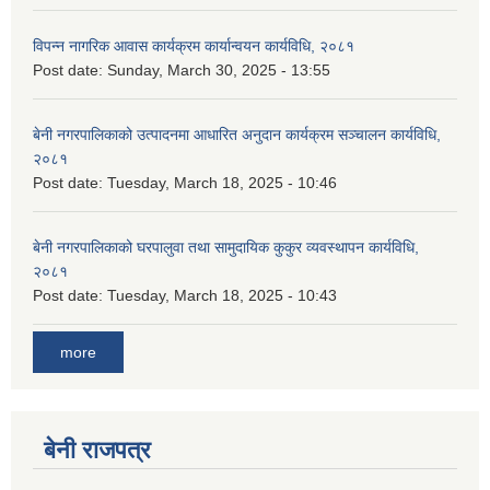
विपन्न नागरिक आवास कार्यक्रम कार्यान्वयन कार्यविधि, २०८१
Post date:
Sunday, March 30, 2025 - 13:55
बेनी नगरपालिकाको उत्पादनमा आधारित अनुदान कार्यक्रम सञ्‍चालन कार्यविधि,
२०८१
Post date:
Tuesday, March 18, 2025 - 10:46
बेनी नगरपालिकाको घरपालुवा तथा सामुदायिक कुकुर व्यवस्थापन कार्यविधि,
२०८१
Post date:
Tuesday, March 18, 2025 - 10:43
more
बेनी राजपत्र