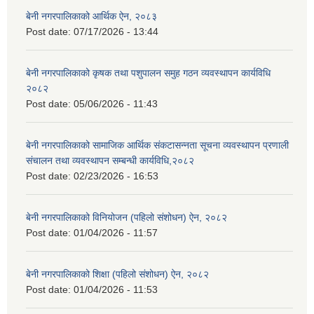
बेनी नगरपालिकाको आर्थिक ऐन, २०८३
Post date:
07/17/2026 - 13:44
बेनी नगरपालिकाको कृषक तथा पशुपालन समुह गठन व्यवस्थापन कार्यविधि
२०८२
Post date:
05/06/2026 - 11:43
बेनी नगरपालिकाको सामाजिक आर्थिक संकटासन्नता सूचना व्यवस्थापन प्रणाली
संचालन तथा व्यवस्थापन सम्बन्धी कार्यविधि,२०८२
Post date:
02/23/2026 - 16:53
बेनी नगरपालिकाको विनियोजन (पहिलो संशोधन) ऐन, २०८२
Post date:
01/04/2026 - 11:57
बेनी नगरपालिकाको शिक्षा (पहिलो संशोधन) ऐन, २०८२
Post date:
01/04/2026 - 11:53