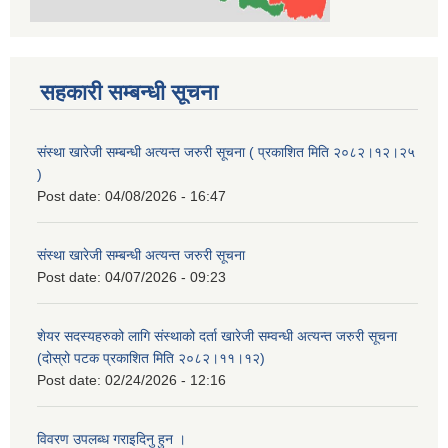
सहकारी सम्बन्धी सूचना
संस्था खारेजी सम्बन्धी अत्यन्त जरुरी सूचना ( प्रकाशित मिति २०८२।१२।२५
)
Post date:
04/08/2026 - 16:47
संस्था खारेजी सम्बन्धी अत्यन्त जरुरी सूचना
Post date:
04/07/2026 - 09:23
शेयर सदस्यहरुको लागि संस्थाको दर्ता खारेजी सम्वन्धी अत्यन्त जरुरी सूचना
(दोस्रो पटक प्रकाशित मिति २०८२।११।१२)
Post date:
02/24/2026 - 12:16
विवरण उपलब्ध गराइदिनु हुन ।