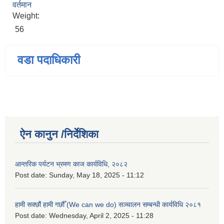
वर्तमान
Weight:
56
वडा पदाधिकारी
ऐन कानुन /निर्देशिका
आन्तरिक पर्यटन भ्रमण काज कार्यविधि, २०८२
Post date:
Sunday, May 18, 2025 - 11:12
हामी सक्छौं हामी गछौँ (We can we do) सञ्चालन सम्बन्धी कार्यविधि २०८१
Post date:
Wednesday, April 2, 2025 - 11:28