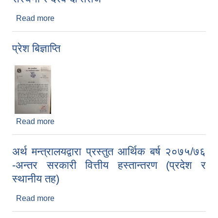
Read more
about बेनी नगरपालिका कार्यालयको कर्मचारी संगठन
संरचना र दरबन्दी तेरीज
प्रेश बिज्ञाप्ति
Read more
about प्रेश बिज्ञाप्ति
अर्थ मन्त्रालयद्वारा प्रस्तुत आर्थिक बर्ष २०७५/७६
-अन्तर सरकारी वित्तीय हस्तान्तरण (प्रदेश र
स्थानीय तह)
Read more
about अर्थ मन्त्रालयद्वारा प्रस्तुत आर्थिक बर्ष २०७५/७६
-अन्तर सरकारी वित्तीय हस्तान्तरण (प्रदेश र स्थानीय तह)