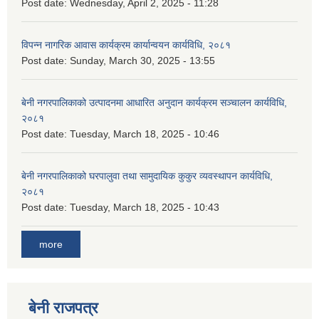
Post date:
Wednesday, April 2, 2025 - 11:28
विपन्न नागरिक आवास कार्यक्रम कार्यान्वयन कार्यविधि, २०८१
Post date:
Sunday, March 30, 2025 - 13:55
बेनी नगरपालिकाको उत्पादनमा आधारित अनुदान कार्यक्रम सञ्‍चालन कार्यविधि,
२०८१
Post date:
Tuesday, March 18, 2025 - 10:46
बेनी नगरपालिकाको घरपालुवा तथा सामुदायिक कुकुर व्यवस्थापन कार्यविधि,
२०८१
Post date:
Tuesday, March 18, 2025 - 10:43
more
बेनी राजपत्र