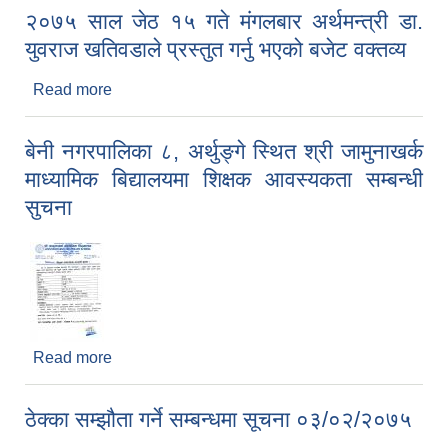
२०७५ साल जेठ १५ गते मंगलबार अर्थमन्त्री डा.
युवराज खतिवडाले प्रस्तुत गर्नु भएको बजेट वक्तव्य
Read more
about २०७५ साल जेठ १५ गते मंगलबार अर्थमन्त्री डा.
युवराज खतिवडाले प्रस्तुत गर्नु भएको बजेट वक्तव्य
बेनी नगरपालिका ८, अर्थुङ्गे स्थित श्री जामुनाखर्क
माध्यामिक बिद्यालयमा शिक्षक आवस्यकता सम्बन्धी
सुचना
Read more
about बेनी नगरपालिका ८, अर्थुङ्गे स्थित श्री जामुनाखर्क
माध्यामिक बिद्यालयमा शिक्षक आवस्यकता सम्बन्धी सुचना
ठेक्का सम्झौता गर्ने सम्बन्धमा सूचना ०३/०२/२०७५