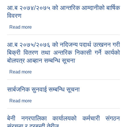
आ.ब २०७४/२०७५ को आन्तरिक आम्दानीको बार्षिक
विवरण
Read more
about आ.ब २०७४/२०७५ को आन्तरिक आम्दानीको बार्षिक
विवरण
आ.ब २०७५/२०७६ को नदिजन्य पदार्थ उत्खनन गरी
बिक्री वितरण तथा अन्तरिक निकासी गर्ने कार्यको
बोलपत्र आब्हान सम्बन्धि सूचना
Read more
about आ.ब २०७५/२०७६ को नदिजन्य पदार्थ उत्खनन गरी
बिक्री वितरण तथा अन्तरिक निकासी गर्ने कार्यको बोलपत्र
आब्हान सम्बन्धि सूचना
सार्बजनिक सुनवाई सम्बन्धि सूचना
Read more
about सार्बजनिक सुनवाई सम्बन्धि सूचना
बेनी नगरपालिका कार्यालयको कर्मचारी संगठन
संरचना र दरबन्दी तेरीज