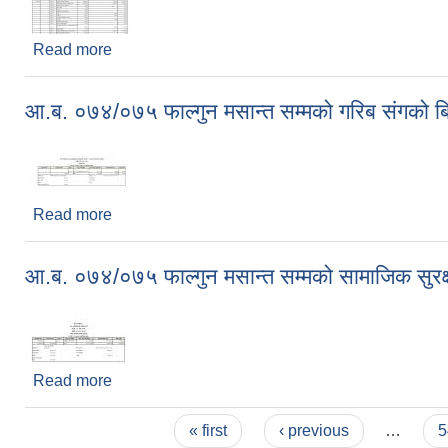
Read more
about आ.ब. ०७४/०७५ फाल्गुन मसान्त सम्मको शसर्त अनुदा
आ.ब. ०७४/०७५ फाल्गुन मसान्त सम्मको गरिब संगको बिस
Read more
about आ.ब. ०७४/०७५ फाल्गुन मसान्त सम्मको गरिब संगको ब
आ.ब. ०७४/०७५ फाल्गुन मसान्त सम्मको सामाजिक सुरक्ष
Read more
about आ.ब. ०७४/०७५ फाल्गुन मसान्त सम्मको सामाजिक सुरक
Pages
« first
‹ previous
…
5