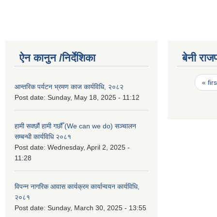
ऐन कानुन /निर्देशिका
बेनी राज
Pages
« firs
आन्तरिक पर्यटन भ्रमण काज कार्यविधि, २०८२
Post date:
Sunday, May 18, 2025 - 11:12
हामी सक्छौं हामी गछौँ (We can we do) सञ्चालन
सम्बन्धी कार्यविधि २०८१
Post date:
Wednesday, April 2, 2025 -
11:28
विपन्न नागरिक आवास कार्यक्रम कार्यान्वयन कार्यविधि,
२०८१
Post date:
Sunday, March 30, 2025 - 13:55