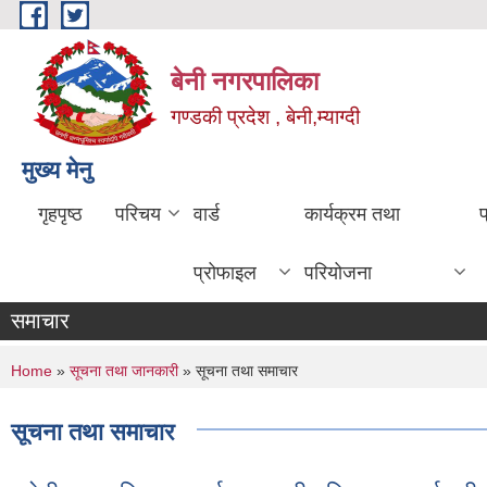
Skip to main content
बेनी नगरपालिका
गण्डकी प्रदेश , बेनी,म्याग्दी
मुख्य मेनु
गृहपृष्ठ
परिचय
वार्ड
कार्यक्रम तथा
प्रोफाइल
परियोजना
समाचार
You are here
Home
»
सूचना तथा जानकारी
» सूचना तथा समाचार
सूचना तथा समाचार