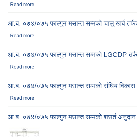
Read more
about आ.ब. ०७४/०७५ फाल्गुन मसान्त सम्मको समानीकरण पु
आ.ब. ०७४/०७५ फाल्गुन मसान्त सम्मको चालु खर्च तर्फ
Read more
about आ.ब. ०७४/०७५ फाल्गुन मसान्त सम्मको चालु खर्च तर
आ.ब. ०७४/०७५ फाल्गुन मसान्त सम्मको LGCDP तर्फक
Read more
about आ.ब. ०७४/०७५ फाल्गुन मसान्त सम्मको LGCDP तर्
आ.ब. ०७४/०७५ फाल्गुन मसान्त सम्मको संघिय विकास क
Read more
about आ.ब. ०७४/०७५ फाल्गुन मसान्त सम्मको संघिय विकास
आ.ब. ०७४/०७५ फाल्गुन मसान्त सम्मको शसर्त अनुदान 