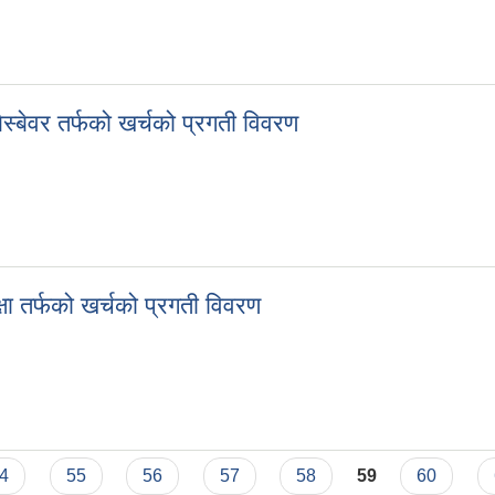
न तर्फको खर्चको प्रगती विवरण
्बेवर तर्फको खर्चको प्रगती विवरण
िस्बेवर तर्फको खर्चको प्रगती विवरण
ा तर्फको खर्चको प्रगती विवरण
्षा तर्फको खर्चको प्रगती विवरण
4
55
56
57
58
59
60