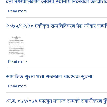
बेनी नगरपालिकामा कार्यरत स्थानीय निकायका कर्मच
Read more
about बेनी नगरपालिकामा कार्यरत स्थानीय निकायका कर्
२०७५/१२/३० एकीकृत सम्पत्तिविवरण पेश गर्नेबारे सम्पत
Read more
about २०७५/१२/३० एकीकृत सम्पत्तिविवरण पेश गर्नेबारे सम्
सामाजिक सुरक्षा भत्ता सम्बन्धमा आवश्यक सूचना
Read more
about सामाजिक सुरक्षा भत्ता सम्बन्धमा आवश्यक सूचना
आ.ब. ०७४/०७५ फाल्गुन मसान्त सम्मको समानीकरण पुँज