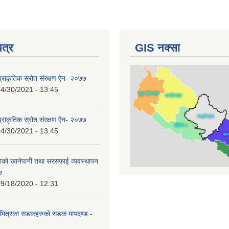
पत्र
GIS नक्सा
्राकृतिक स्रोत संरक्षण ऐन- २०७७
4/30/2021 - 13:45
्राकृतिक स्रोत संरक्षण ऐन- २०७७
4/30/2021 - 13:45
ाको खानेपानी तथा सरसफाई व्यवस्थापन
७
9/18/2020 - 12:31
त्र भित्रका सडकहरुको सडक मापदण्ड -