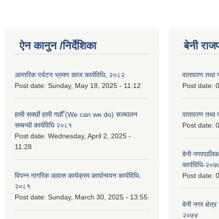
ऐन कानुन /निर्देशिका
बेनी राज
आन्तरिक पर्यटन भ्रमण काज कार्यविधि, २०८२
वातावरण तथा प
Post date:
Sunday, May 18, 2025 - 11:12
Post date:
0
हामी सक्छौं हामी गछौँ (We can we do) सञ्चालन
वातावरण तथा प
सम्बन्धी कार्यविधि २०८१
Post date:
0
Post date:
Wednesday, April 2, 2025 -
11:28
बेनी नगरपालिक
कार्यविधि-२०७
विपन्न नागरिक आवास कार्यक्रम कार्यान्वयन कार्यविधि,
Post date:
0
२०८१
Post date:
Sunday, March 30, 2025 - 13:55
बेनी नगर क्षे
२०७४