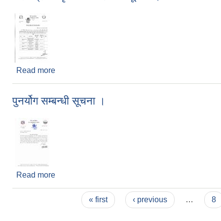
Read more
about बोलपत्र स्वीकृत गर्ने आशयको सूचना ।
पुनर्योग सम्बन्धी सूचना ।
Read more
about पुनर्योग सम्बन्धी सूचना ।
Pages
« first
‹ previous
…
8